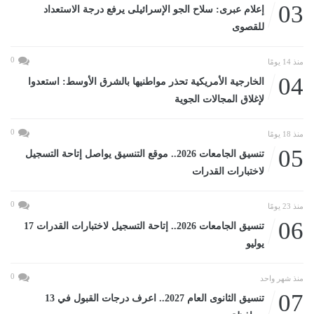
03
إعلام عبرى: سلاح الجو الإسرائيلى يرفع درجة الاستعداد
للقصوى
0
منذ 14 يومًا
04
الخارجية الأمريكية تحذر مواطنيها بالشرق الأوسط: استعدوا
لإغلاق المجالات الجوية
0
منذ 18 يومًا
05
تنسيق الجامعات 2026.. موقع التنسيق يواصل إتاحة التسجيل
لاختبارات القدرات
0
منذ 23 يومًا
06
تنسيق الجامعات 2026.. إتاحة التسجيل لاختبارات القدرات 17
يوليو
0
منذ شهر واحد
07
تنسيق الثانوى العام 2027.. اعرف درجات القبول في 13