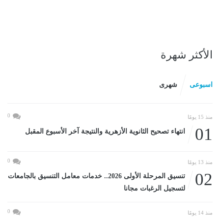
الأكثر شهرة
اسبوعى
شهرى
0
منذ 15 يومًا
01
انتهاء تصحيح الثانوية الأزهرية والنتيجة آخر الأسبوع المقبل
0
منذ 13 يومًا
02
تنسيق المرحلة الأولى 2026.. خدمات معامل التنسيق بالجامعات
لتسجيل الرغبات مجانا
0
منذ 14 يومًا