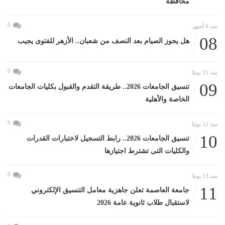
محافظة
0
منذ 6 أشهر
08
هل يجوز الصيام بعد النصف من شعبان.. الأزهر للفتوى يجيب
0
منذ 11 يومًا
09
تنسيق الجامعات 2026.. طريقة التقدم والقبول بكليات الجامعات
الخاصة والأهلية
0
منذ 12 يومًا
10
تنسيق الجامعات 2026.. رابط التسجيل لاختبارات القدرات
والكليات التى تشترط اجتيازها
0
منذ 13 يومًا
11
جامعة العاصمة تعلن جاهزية معامل التنسيق الإلكتروني
لاستقبال طلاب ثانوية عامة 2026