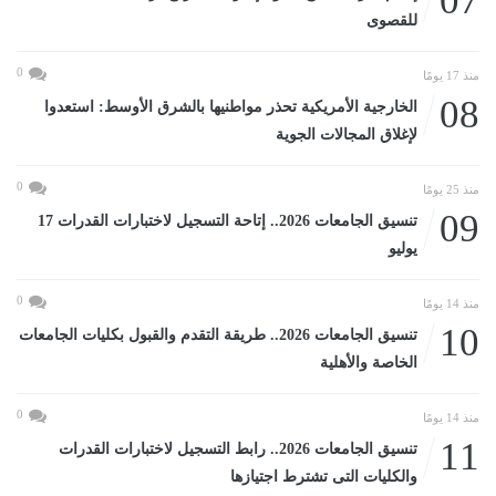
07
للقصوى
0
منذ 17 يومًا
08
الخارجية الأمريكية تحذر مواطنيها بالشرق الأوسط: استعدوا
لإغلاق المجالات الجوية
0
منذ 25 يومًا
09
تنسيق الجامعات 2026.. إتاحة التسجيل لاختبارات القدرات 17
يوليو
0
منذ 14 يومًا
10
تنسيق الجامعات 2026.. طريقة التقدم والقبول بكليات الجامعات
الخاصة والأهلية
0
منذ 14 يومًا
11
تنسيق الجامعات 2026.. رابط التسجيل لاختبارات القدرات
والكليات التى تشترط اجتيازها