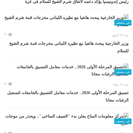
رئيس إندونيسيا يؤكد دعمه لاتفاق شرم الشيخ للسلام فى غزة
غير مصنف
0
منذ 10 أشهر
وزير الخارجية يبحث هاتفيا مع نظيره اللبنانى مخرجات قمة شرم الشيخ
للسلام
غير مصنف
0
منذ 15 يومًا
تنسيق المرحلة الأولى 2026.. خدمات معامل التنسيق بالجامعات لتسجيل
الرغبات مجانا
غير مصنف
0