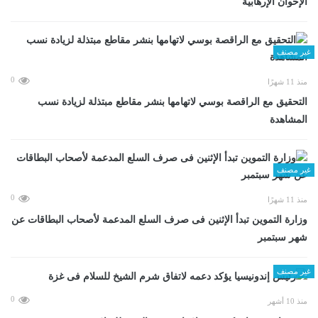
الإخوان الإرهابية
غير مصنف
0
منذ 11 شهرًا
التحقيق مع الراقصة بوسي لاتهامها بنشر مقاطع مبتذلة لزيادة نسب
المشاهدة
غير مصنف
0
منذ 11 شهرًا
وزارة التموين تبدأ الإثنين فى صرف السلع المدعمة لأصحاب البطاقات عن
شهر سبتمبر
غير مصنف
0
منذ 10 أشهر