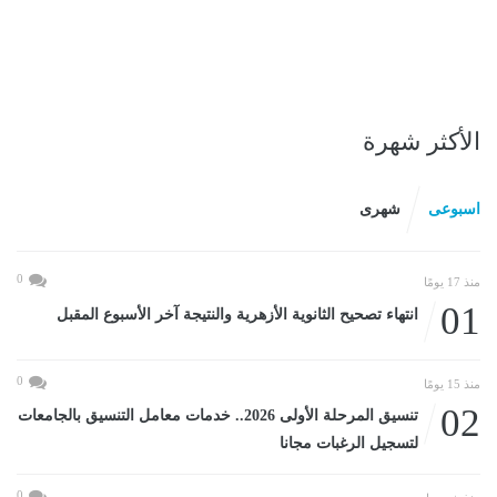
الأكثر شهرة
اسبوعى
شهرى
0
منذ 17 يومًا
01
انتهاء تصحيح الثانوية الأزهرية والنتيجة آخر الأسبوع المقبل
0
منذ 15 يومًا
02
تنسيق المرحلة الأولى 2026.. خدمات معامل التنسيق بالجامعات
لتسجيل الرغبات مجانا
0