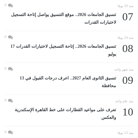
0
منذ 19 يومًا
07
تنسيق الجامعات 2026.. موقع التنسيق يواصل إتاحة التسجيل
لاختبارات القدرات
0
منذ 24 يومًا
08
تنسيق الجامعات 2026.. إتاحة التسجيل لاختبارات القدرات 17
يوليو
0
منذ شهر واحد
09
تنسيق الثانوى العام 2027.. اعرف درجات القبول في 13
محافظة
0
منذ عام واحد
10
تعرف على مواعيد القطارات على خط القاهرة الإسكندرية
والعكس
0
منذ 13 يومًا