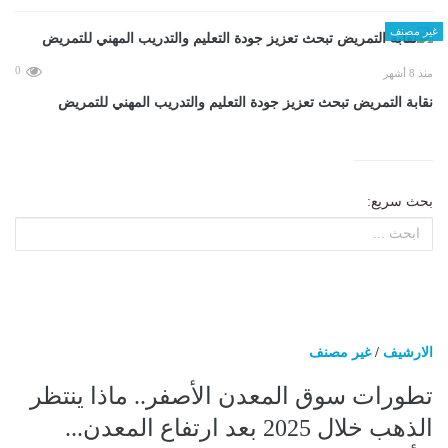
غير مصنف
0
منذ 8 أشهر
نقابة التمريض تبحث تعزيز جودة التعليم والتدريب المهني للتمريض
بحث سريع:
الارشيف
/
غير مصنف
تطورات سوق المعدن الأصفر.. ماذا ينتظر
الذهب خلال 2025 بعد ارتفاع المعدن...