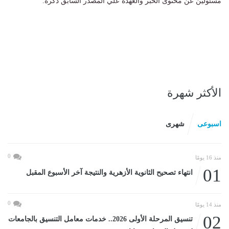
مسئولين عن محتوى الخبر والعهدة علي المصدر السابق ذكرة.
الأكثر شهرة
اسبوعى
شهرى
0
منذ 16 يومًا
01
انتهاء تصحيح الثانوية الأزهرية والنتيجة آخر الأسبوع المقبل
0
منذ 14 يومًا
02
تنسيق المرحلة الأولى 2026.. خدمات معامل التنسيق بالجامعات