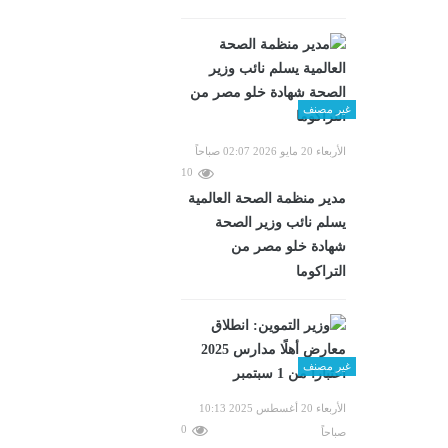
غير مصنف
الأربعاء 20 مايو 2026 02:07 صباحاً
10
مدير منظمة الصحة العالمية
يسلم نائب وزير الصحة
شهادة خلو مصر من
التراكوما
غير مصنف
الأربعاء 20 أغسطس 2025 10:13
0
صباحاً