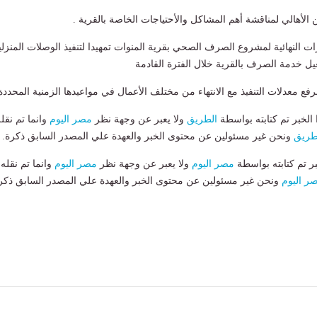
 الأهالي لمناقشة أهم المشاكل والأحتياجات الخاصة بالقرية .
يزات النهائية لمشروع الصرف الصحي بقرية المنوات تمهيدا لتنفيذ الوصلات المنزلي
خدمة الصرف بالقرية خلال الفترة القادمة
فع معدلات التنفيذ مع الانتهاء من مختلف الأعمال في مواعيدها الزمنية المحددة
لخبر تم كتابته بواسطة
الطريق
ولا يعبر عن وجهة نظر
مصر اليوم
وانما تم نقل
طريق
ونحن غير مسئولين عن محتوى الخبر والعهدة علي المصدر السابق ذكرة.
بر تم كتابته بواسطة
مصر اليوم
ولا يعبر عن وجهة نظر
مصر اليوم
وانما تم نقله
ر اليوم
ونحن غير مسئولين عن محتوى الخبر والعهدة علي المصدر السابق ذكر