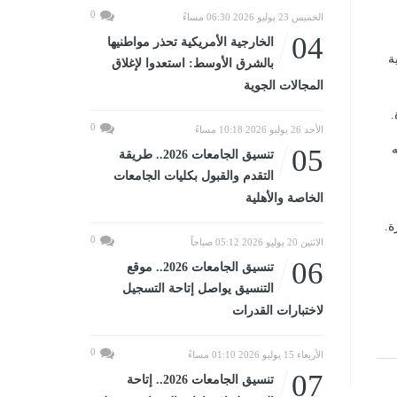
0
الخميس 23 يوليو 2026 06:30 مساءً
04
الخارجية الأمريكية تحذر مواطنيها
ة
بالشرق الأوسط: استعدوا لإغلاق
المجالات الجوية
.
0
الأحد 26 يوليو 2026 10:18 مساءً
ه
05
تنسيق الجامعات 2026.. طريقة
التقدم والقبول بكليات الجامعات
الخاصة والأهلية
ة.
0
الاثنين 20 يوليو 2026 05:12 صباحاً
06
تنسيق الجامعات 2026.. موقع
التنسيق يواصل إتاحة التسجيل
لاختبارات القدرات
0
الأربعاء 15 يوليو 2026 01:10 مساءً
07
تنسيق الجامعات 2026.. إتاحة