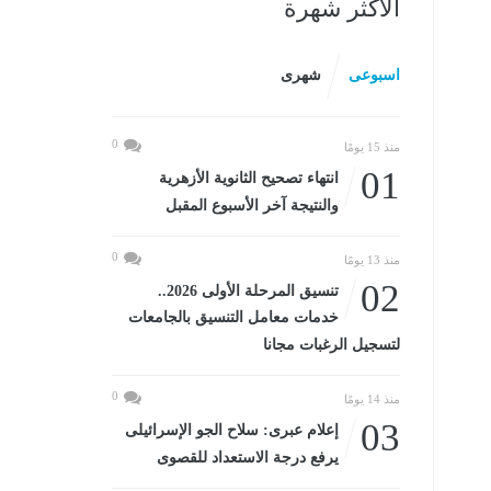
الأكثر شهرة
اسبوعى
شهرى
0
منذ 15 يومًا
01
انتهاء تصحيح الثانوية الأزهرية
والنتيجة آخر الأسبوع المقبل
0
منذ 13 يومًا
02
تنسيق المرحلة الأولى 2026..
خدمات معامل التنسيق بالجامعات
لتسجيل الرغبات مجانا
0
منذ 14 يومًا
03
إعلام عبرى: سلاح الجو الإسرائيلى
يرفع درجة الاستعداد للقصوى