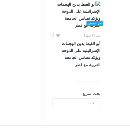
غير مصنف
0
منذ 11 شهرًا
أبو الغيط يدين الهجمات
الإسرائيلية على الدوحة
ويؤكد تضامن الجامعة
العربية مع قطر
بحث سريع: