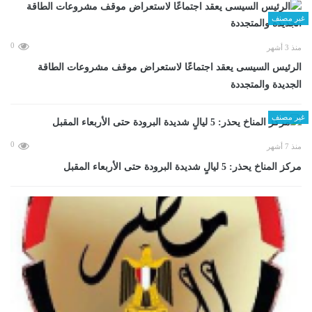
غير مصنف
0
منذ 3 أشهر
الرئيس السيسى يعقد اجتماعًا لاستعراض موقف مشروعات الطاقة
الجديدة والمتجددة
غير مصنف
0
منذ 7 أشهر
مركز المناخ يحذر: 5 ليالٍ شديدة البرودة حتى الأربعاء المقبل