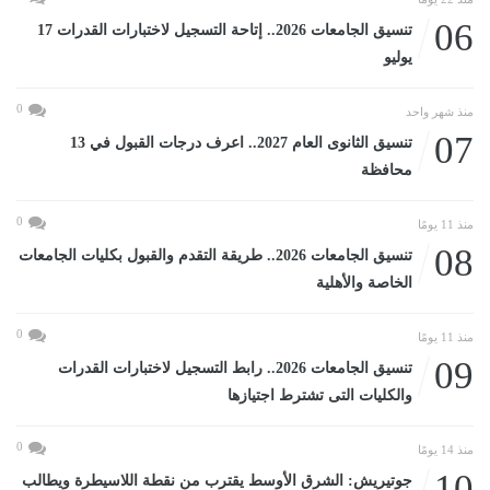
06
تنسيق الجامعات 2026.. إتاحة التسجيل لاختبارات القدرات 17
يوليو
0
منذ شهر واحد
07
تنسيق الثانوى العام 2027.. اعرف درجات القبول في 13
محافظة
0
منذ 11 يومًا
08
تنسيق الجامعات 2026.. طريقة التقدم والقبول بكليات الجامعات
الخاصة والأهلية
0
منذ 11 يومًا
09
تنسيق الجامعات 2026.. رابط التسجيل لاختبارات القدرات
والكليات التى تشترط اجتيازها
0
منذ 14 يومًا
10
جوتيريش: الشرق الأوسط يقترب من نقطة اللاسيطرة ويطالب