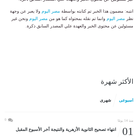
انتبه: مضمون هذا الخبر تم كتابته بواسطة
مصر اليوم
ولا يعبر عن وجهة
نظر
مصر اليوم
وانما تم نقله بمحتواه كما هو من
مصر اليوم
ونحن غير
مسئولين عن محتوى الخبر والعهدة علي المصدر السابق ذكرة.
الأكثر شهرة
اسبوعى
شهرى
0
منذ 14 يومًا
01
انتهاء تصحيح الثانوية الأزهرية والنتيجة آخر الأسبوع المقبل