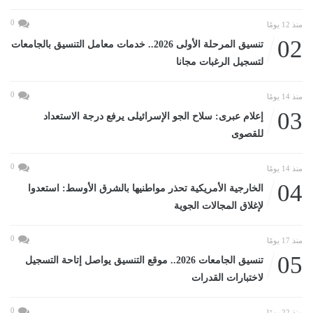
0
منذ 12 يومًا
02
تنسيق المرحلة الأولى 2026.. خدمات معامل التنسيق بالجامعات
لتسجيل الرغبات مجانا
0
منذ 14 يومًا
03
إعلام عبرى: سلاح الجو الإسرائيلى يرفع درجة الاستعداد
للقصوى
0
منذ 14 يومًا
04
الخارجية الأمريكية تحذر مواطنيها بالشرق الأوسط: استعدوا
لإغلاق المجالات الجوية
0
منذ 17 يومًا
05
تنسيق الجامعات 2026.. موقع التنسيق يواصل إتاحة التسجيل
لاختبارات القدرات
0
منذ 22 يومًا