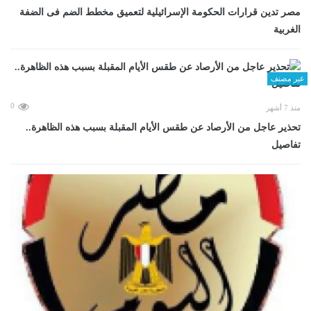
مصر تدين قرارات الحكومة الإسرائيلية لتعميق مخطط الضم فى الضفة
الغربية
غير مصنف
0
منذ 7 أشهر
تحذير عاجل من الأرصاد عن طقس الأيام المقبلة بسبب هذه الظاهرة..
تفاصيل