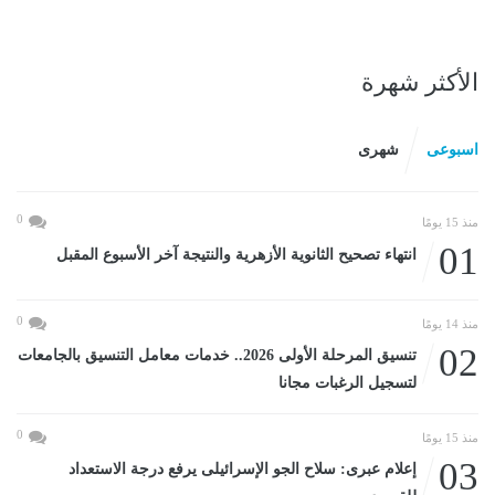
الأكثر شهرة
اسبوعى
شهرى
0
منذ 15 يومًا
01
انتهاء تصحيح الثانوية الأزهرية والنتيجة آخر الأسبوع المقبل
0
منذ 14 يومًا
02
تنسيق المرحلة الأولى 2026.. خدمات معامل التنسيق بالجامعات
لتسجيل الرغبات مجانا
0
منذ 15 يومًا
03
إعلام عبرى: سلاح الجو الإسرائيلى يرفع درجة الاستعداد