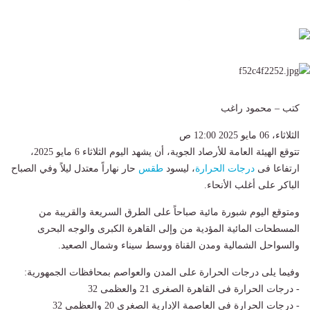
كتب – محمود راغب
الثلاثاء، 06 مايو 2025 12:00 ص
تتوقع الهيئة العامة للأرصاد الجوية، أن يشهد اليوم الثلاثاء 6 مايو 2025،
ارتفاعا فى
درجات الحرارة
، ليسود
طقس
حار نهاراً معتدل ليلاً وفي الصباح
الباكر على أغلب الأنحاء.
ومتوقع اليوم شبورة مائية صباحاً على الطرق السريعة والقريبة من
المسطحات المائية المؤدية من وإلى القاهرة الكبرى والوجه البحرى
والسواحل الشمالية ومدن القناة ووسط سيناء وشمال الصعيد.
وفيما يلى درجات الحرارة على المدن والعواصم بمحافظات الجمهورية:
- درجات الحرارة فى القاهرة الصغرى 21 والعظمى 32
- درجات الحرارة فى العاصمة الإدارية الصغرى 20 والعظمى 32