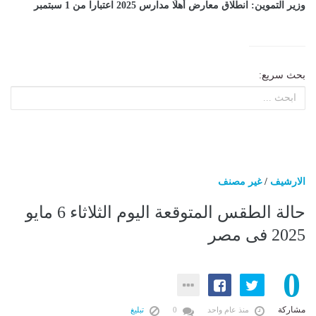
وزير التموين: انطلاق معارض أهلًا مدارس 2025 اعتبارا من 1 سبتمبر
بحث سريع:
الارشيف
/
غير مصنف
حالة الطقس المتوقعة اليوم الثلاثاء 6 مايو
2025 فى مصر
0
مشاركة
منذ عام واحد
0
تبليغ