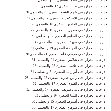
- درجات الحرارة فى الطور الصغرى 21 والعظمى 31
- درجات الحرارة فى طابا الصغرى 17 والعظمى 29
- درجات الحرارة فى شرم الشيخ الصغرى 20 والعظمى 30
- درجات الحرارة فى الإسكندرية الصغرى 17 والعظمى 30
- درجات الحرارة فى العلمين الصغرى 18 والعظمى 30
- درجات الحرارة فى مطروح الصغرى 16 والعظمى 27
- درجات الحرارة فى السلوم الصغرى 17 والعظمى 31
- درجات الحرارة فى سيوة الصغرى 15 والعظمى 33
- درجات الحرارة فى الغردقة الصغرى 19 والعظمى 31
- درجات الحرارة فى مرسى علم الصغرى 21 والعظمى 30
- درجات الحرارة فى شلاتين الصغرى 21 والعظمى 31
- درجات الحرارة فى حلايب الصغرى 22 والعظمى 28
- درجات الحرارة فى أبو رماد الصغرى 21 والعظمى 31
- درجات الحرارة فى رأس حدربة الصغرى 22 والعظمى 28
- درجات الحرارة فى الفيوم الصغرى 17 والعظمى 32
- درجات الحرارة فى بنى سويف الصغرى 17 والعظمى 32
- درجات الحرارة فى المنيا الصغرى 16 والعظمى 33
- درجات الحرارة فى أسيوط الصغرى 15 والعظمى 30
- درجات الحرارة فى سوهاج الصغرى 17 والعظمى 33