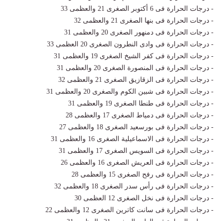
- درجات الحرارة فى 6 أكتوبر الصغرى 21 والعظمى 33
- درجات الحرارة فى بنها الصغرى 21 والعظمى 32
- درجات الحرارة فى دمنهور الصغرى 20 والعظمى 31
- درجات الحرارة فى وادى النطرون الصغرى 20 العظمى 33
- درجات الحرارة فى كفر الشيخ الصغرى 19 والعظمى 31
- درجات الحرارة فى المنصورة الصغرى 20 والعظمى 31
- درجات الحرارة فى الزقازيق الصغرى 21 والعظمى 32
- درجات الحرارة فى شبين الكوم والصغرى 20 والعظمى 31
- درجات الحرارة فى طنطا الصغرى 19 والعظمى 31
- درجات الحرارة فى دمياط الصغرى 17 والعظمى 28
- درجات الحرارة فى بورسعيد الصغرى 18 والعظمى 27
- درجات الحرارة فى الاسماعيلية الصغرى 16 والعظمى 31
- درجات الحرارة فى السويس الصغرى 17 والعظمى 31
- درجات الحرارة فى العريش الصغرى 16 والعظمى 26
- درجات الحرارة فى رفح الصغرى 15 والعظمى 28
- درجات الحرارة فى رأس سدر الصغرى 18 والعظمى 32
- درجات الحرارة فى نخل الصغرى 12 العظمى 30
- درجات الحرارة فى سانت كاترين الصغرى 12 والعظمى 22