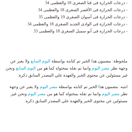
- درجات الحرارة فى قنا الصغرى 18 والعظمى 34
- درجات الحرارة فى الأقصر الصغرى 18 والعظمى 34
- درجات الحرارة فى أسوان الصغرى 19 والعظمى 35
- درجات الحرارة فى الوادى الجديد الصغرى 18 والعظمى 34
- درجات الحرارة فى أبو سمبل الصغرى 18 والعظمى 33
ملحوظة: مضمون هذا الخبر تم كتابته بواسطة
اليوم السابع
ولا يعبر عن
وجهة نظر
مصر اليوم
وانما تم نقله بمحتواه كما هو من
اليوم السابع
ونحن
غير مسئولين عن محتوى الخبر والعهدة علي المصدر السابق ذكرة.
انتبه: مضمون هذا الخبر تم كتابته بواسطة
مصر اليوم
ولا يعبر عن وجهة
نظر
مصر اليوم
وانما تم نقله بمحتواه كما هو من
مصر اليوم
ونحن غير
مسئولين عن محتوى الخبر والعهدة علي المصدر السابق ذكرة.