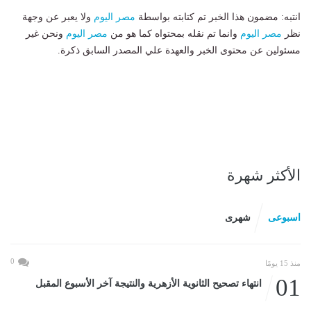
انتبه: مضمون هذا الخبر تم كتابته بواسطة
مصر اليوم
ولا يعبر عن وجهة
نظر
مصر اليوم
وانما تم نقله بمحتواه كما هو من
مصر اليوم
ونحن غير
مسئولين عن محتوى الخبر والعهدة علي المصدر السابق ذكرة.
الأكثر شهرة
اسبوعى
شهرى
0
منذ 15 يومًا
01
انتهاء تصحيح الثانوية الأزهرية والنتيجة آخر الأسبوع المقبل