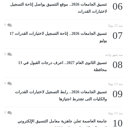
06
تنسيق الجامعات 2026.. موقع التنسيق يواصل إتاحة التسجيل
لاختبارات القدرات
0
منذ 23 يومًا
07
تنسيق الجامعات 2026.. إتاحة التسجيل لاختبارات القدرات 17
يوليو
0
منذ شهر واحد
08
تنسيق الثانوى العام 2027.. اعرف درجات القبول في 13
محافظة
0
منذ 13 يومًا
09
تنسيق الجامعات 2026.. رابط التسجيل لاختبارات القدرات
والكليات التى تشترط اجتيازها
0
منذ 13 يومًا
10
جامعة العاصمة تعلن جاهزية معامل التنسيق الإلكتروني