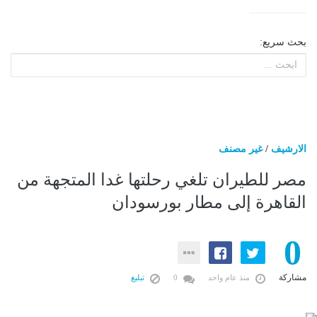
بحث سريع:
الارشيف
/
غير مصنف
مصر للطيران تلغي رحلتها غدا المتجهة من
القاهرة إلى مطار بورسودان
0
مشاركة
منذ عام واحد
0
تبليغ