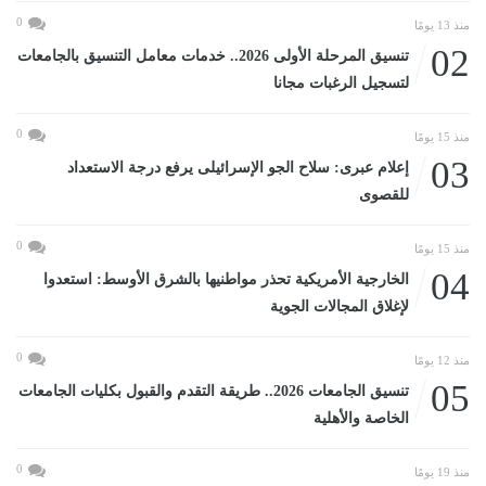
0
منذ 13 يومًا
02
تنسيق المرحلة الأولى 2026.. خدمات معامل التنسيق بالجامعات
لتسجيل الرغبات مجانا
0
منذ 15 يومًا
03
إعلام عبرى: سلاح الجو الإسرائيلى يرفع درجة الاستعداد
للقصوى
0
منذ 15 يومًا
04
الخارجية الأمريكية تحذر مواطنيها بالشرق الأوسط: استعدوا
لإغلاق المجالات الجوية
0
منذ 12 يومًا
05
تنسيق الجامعات 2026.. طريقة التقدم والقبول بكليات الجامعات
الخاصة والأهلية
0
منذ 19 يومًا