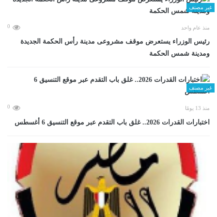
غير مصنف
0
منذ عام واحد
رئيس الوزراء يستعرض موقف مشروعى مدينة رأس الحكمة الجديدة
ومدينة شمس الحكمة
غير مصنف
0
منذ 13 يومًا
اختبارات القدرات 2026.. غلق باب التقدم عبر موقع التنسيق 6 أغسطس