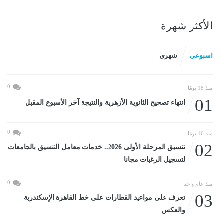
الأكثر شهرة
اسبوعى
شهرى
0
منذ 18 يومًا
01
انتهاء تصحيح الثانوية الأزهرية والنتيجة آخر الأسبوع المقبل
0
منذ 16 يومًا
02
تنسيق المرحلة الأولى 2026.. خدمات معامل التنسيق بالجامعات
لتسجيل الرغبات مجانا
0
منذ عام واحد
03
تعرف على مواعيد القطارات على خط القاهرة الإسكندرية
والعكس