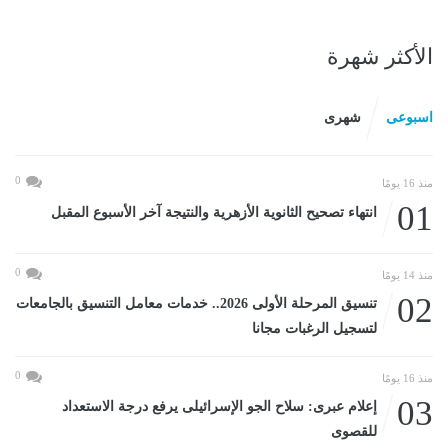
الأكثر شهرة
اسبوعى
شهرى
0
منذ 16 يومًا
01
انتهاء تصحيح الثانوية الأزهرية والنتيجة آخر الأسبوع المقبل
0
منذ 14 يومًا
02
تنسيق المرحلة الأولى 2026.. خدمات معامل التنسيق بالجامعات
لتسجيل الرغبات مجانا
0
منذ 16 يومًا
03
إعلام عبرى: سلاح الجو الإسرائيلى يرفع درجة الاستعداد
للقصوى