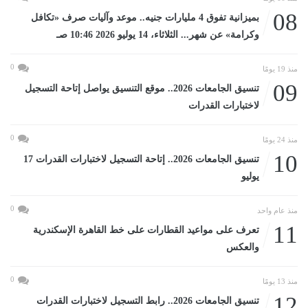
08
بميزانية تفوق 4 مليارات جنيه.. موعد وآليات صرف «تكافل
وكرامة» عن شهر... الثلاثاء، 14 يوليو 2026 10:46 صـ
0
منذ 19 يومًا
09
تنسيق الجامعات 2026.. موقع التنسيق يواصل إتاحة التسجيل
لاختبارات القدرات
0
منذ 24 يومًا
10
تنسيق الجامعات 2026.. إتاحة التسجيل لاختبارات القدرات 17
يوليو
0
منذ عام واحد
11
تعرف على مواعيد القطارات على خط القاهرة الإسكندرية
والعكس
0
منذ 13 يومًا
12
تنسيق الجامعات 2026.. رابط التسجيل لاختبارات القدرات