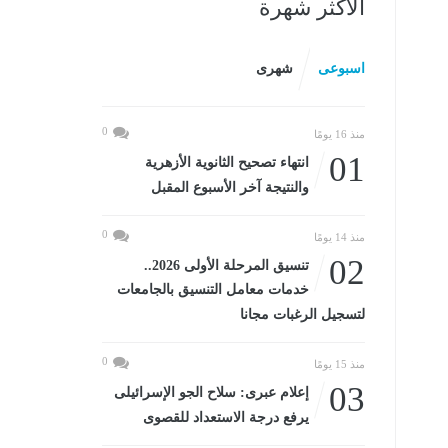
الأكثر شهرة
اسبوعى
شهرى
0
منذ 16 يومًا
01
انتهاء تصحيح الثانوية الأزهرية
والنتيجة آخر الأسبوع المقبل
0
منذ 14 يومًا
02
تنسيق المرحلة الأولى 2026..
خدمات معامل التنسيق بالجامعات
لتسجيل الرغبات مجانا
0
منذ 15 يومًا
03
إعلام عبرى: سلاح الجو الإسرائيلى
يرفع درجة الاستعداد للقصوى