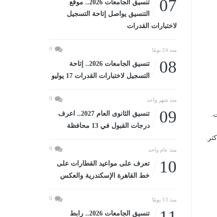
07
تنسيق الجامعات 2026.. موقع
التنسيق يواصل إتاحة التسجيل
لاختبارات القدرات
0
منذ 24 يومًا
08
تنسيق الجامعات 2026.. إتاحة
التسجيل لاختبارات القدرات 17 يوليو
0
منذ شهر واحد
09
تنسيق الثانوى العام 2027.. اعرف
درجات القبول في 13 محافظة
0
منذ عام واحد
10
تعرف على مواعيد القطارات على
خط القاهرة الإسكندرية والعكس
0
منذ 13 يومًا
11
تنسيق الجامعات 2026.. رابط