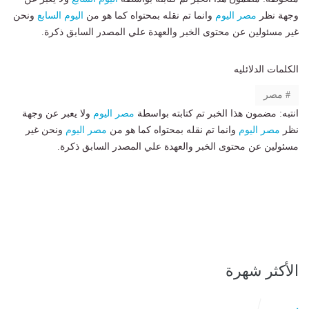
وجهة نظر
مصر اليوم
وانما تم نقله بمحتواه كما هو من
اليوم السابع
ونحن
غير مسئولين عن محتوى الخبر والعهدة علي المصدر السابق ذكرة.
الكلمات الدلائليه
مصر
انتبه: مضمون هذا الخبر تم كتابته بواسطة
مصر اليوم
ولا يعبر عن وجهة
نظر
مصر اليوم
وانما تم نقله بمحتواه كما هو من
مصر اليوم
ونحن غير
مسئولين عن محتوى الخبر والعهدة علي المصدر السابق ذكرة.
الأكثر شهرة