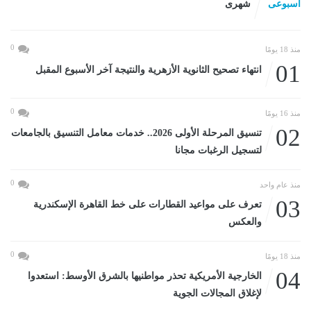
اسبوعى
شهرى
0
منذ 18 يومًا
01
انتهاء تصحيح الثانوية الأزهرية والنتيجة آخر الأسبوع المقبل
0
منذ 16 يومًا
02
تنسيق المرحلة الأولى 2026.. خدمات معامل التنسيق بالجامعات
لتسجيل الرغبات مجانا
0
منذ عام واحد
03
تعرف على مواعيد القطارات على خط القاهرة الإسكندرية
والعكس
0
منذ 18 يومًا
04
الخارجية الأمريكية تحذر مواطنيها بالشرق الأوسط: استعدوا
لإغلاق المجالات الجوية