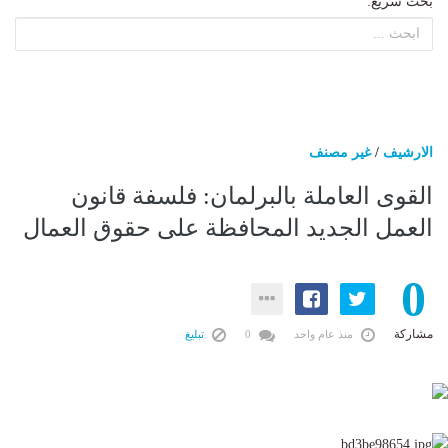
بحث سريع:
الارشيف
/
غير مصنف
القوى العاملة بالبرلمان: فلسفة قانون
العمل الجديد المحافظة على حقوق العمال
0
مشاركة
منذ عام واحد
0
تبليغ