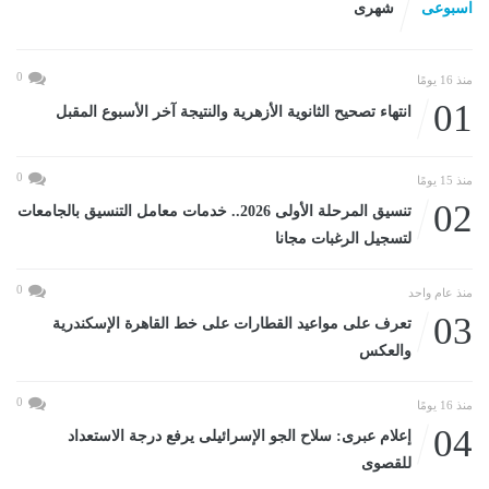
اسبوعى
شهرى
0
منذ 16 يومًا
01
انتهاء تصحيح الثانوية الأزهرية والنتيجة آخر الأسبوع المقبل
0
منذ 15 يومًا
02
تنسيق المرحلة الأولى 2026.. خدمات معامل التنسيق بالجامعات
لتسجيل الرغبات مجانا
0
منذ عام واحد
03
تعرف على مواعيد القطارات على خط القاهرة الإسكندرية
والعكس
0
منذ 16 يومًا
04
إعلام عبرى: سلاح الجو الإسرائيلى يرفع درجة الاستعداد
للقصوى