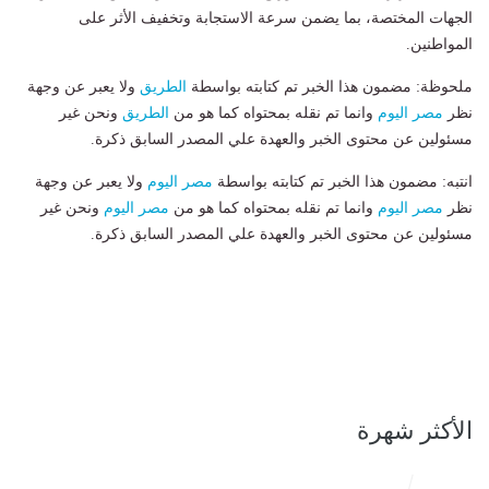
الجهات المختصة، بما يضمن سرعة الاستجابة وتخفيف الأثر على
المواطنين.
ملحوظة: مضمون هذا الخبر تم كتابته بواسطة
الطريق
ولا يعبر عن وجهة
نظر
مصر اليوم
وانما تم نقله بمحتواه كما هو من
الطريق
ونحن غير
مسئولين عن محتوى الخبر والعهدة علي المصدر السابق ذكرة.
انتبه: مضمون هذا الخبر تم كتابته بواسطة
مصر اليوم
ولا يعبر عن وجهة
نظر
مصر اليوم
وانما تم نقله بمحتواه كما هو من
مصر اليوم
ونحن غير
مسئولين عن محتوى الخبر والعهدة علي المصدر السابق ذكرة.
الأكثر شهرة