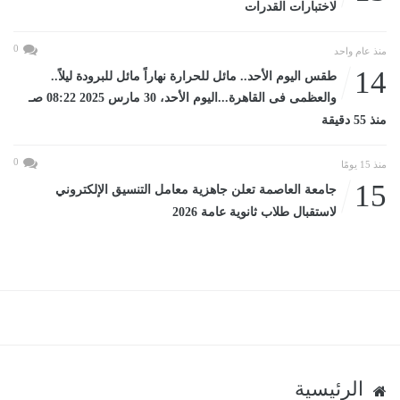
لاختبارات القدرات
0
منذ عام واحد
14
طقس اليوم الأحد.. مائل للحرارة نهاراً مائل للبرودة ليلاً..
والعظمى فى القاهرة...اليوم الأحد، 30 مارس 2025 08:22 صـ
منذ 55 دقيقة
0
منذ 15 يومًا
15
جامعة العاصمة تعلن جاهزية معامل التنسيق الإلكتروني
لاستقبال طلاب ثانوية عامة 2026
الرئيسية