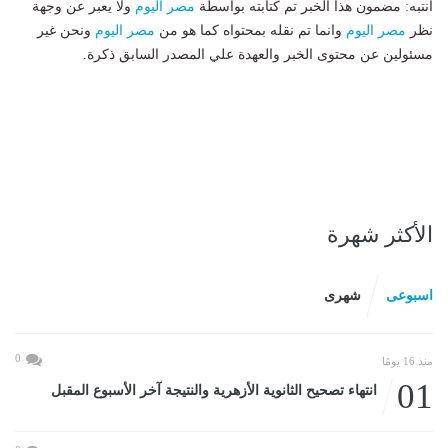
انتبه: مضمون هذا الخبر تم كتابته بواسطة
مصر اليوم
ولا يعبر عن وجهة
نظر
مصر اليوم
وانما تم نقله بمحتواه كما هو من
مصر اليوم
ونحن غير
مسئولين عن محتوى الخبر والعهدة علي المصدر السابق ذكرة.
الأكثر شهرة
اسبوعى
شهرى
0
منذ 16 يومًا
01
انتهاء تصحيح الثانوية الأزهرية والنتيجة آخر الأسبوع المقبل