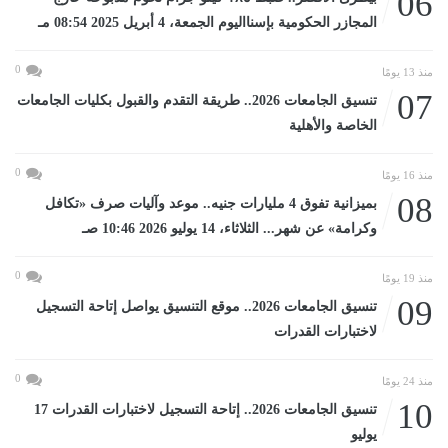
06
المجازر الحكومية بإسنااليوم الجمعة، 4 أبريل 2025 08:54 مـ
0
منذ 13 يومًا
07
تنسيق الجامعات 2026.. طريقة التقدم والقبول بكليات الجامعات
الخاصة والأهلية
0
منذ 16 يومًا
08
بميزانية تفوق 4 مليارات جنيه.. موعد وآليات صرف «تكافل
وكرامة» عن شهر... الثلاثاء، 14 يوليو 2026 10:46 صـ
0
منذ 19 يومًا
09
تنسيق الجامعات 2026.. موقع التنسيق يواصل إتاحة التسجيل
لاختبارات القدرات
0
منذ 24 يومًا
10
تنسيق الجامعات 2026.. إتاحة التسجيل لاختبارات القدرات 17
يوليو