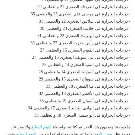
- درجات الحرارة فى الغردقة الصغرى 21 والعظمى 29
- درجات الحرارة فى مرسى علم الصغرى 23 والعظمى 35
- درجات الحرارة فى شلاتين الصغرى 22 والعظمى 31
- درجات الحرارة فى حلايب الصغرى 23 والعظمى 30
- درجات الحرارة فى أبو رماد الصغرى 22 والعظمى 31
- درجات الحرارة فى رأس حدربة الصغرى 22 والعظمى 30
- درجات الحرارة فى الفيوم الصغرى 15 والعظمى 27
- درجات الحرارة فى بنى سويف الصغرى 15 والعظمى 27
- درجات الحرارة فى المنيا الصغرى 14 والعظمى 27
- درجات الحرارة فى أسيوط الصغرى 14 والعظمى 28
- درجات الحرارة فى سوهاج الصغرى 15 والعظمى 29
- درجات الحرارة فى قنا الصغرى 18 والعظمى 33
- درجات الحرارة فى الأقصر الصغرى 18 والعظمى 32
- درجات الحرارة فى أسوان الصغرى 19 والعظمى 33
- درجات الحرارة فى الوادى الجديد الصغرى 17 والعظمى 34
- درجات الحرارة فى أبو سمبل الصغرى 18 والعظمى 33
ملحوظة: مضمون هذا الخبر تم كتابته بواسطة
اليوم السابع
ولا يعبر عن
وجهة نظر
مصر اليوم
وانما تم نقله بمحتواه كما هو من
اليوم السابع
ونحن