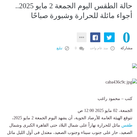
حالة الطقس اليوم الجمعة 2 مايو 2025..
أجواء مائلة للحرارة وشبورة صباحًا
0
مشاركة
منذ عام واحد
0
تبليغ
كتب – محمود راغب
الجمعة، 02 مايو 2025 12:00 ص
تتوقع الهيئة العامة للأرصاد الجوية، أن يشهد اليوم الجمعة 2 مايو 2025،
طقس
مائل للحرارة نهاراً على شمال البلاد حتى القاهرة الكبرى وشمال
الصعيد، حار على جنوب سيناء وجنوب الصعيد، معتدل فى أول الليل مائل