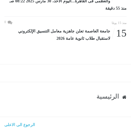
والعظمى فى القاهرة...اليوم الأحد، 30 مارس 2025 08:22 صـ
منذ 55 دقيقة
0
منذ 15 يومًا
15
جامعة العاصمة تعلن جاهزية معامل التنسيق الإلكتروني
لاستقبال طلاب ثانوية عامة 2026
الرئيسية
الرجوع الى الاعلى