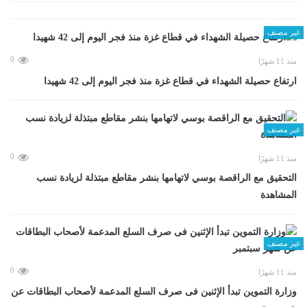
غير مصنف
0
منذ 11 شهرًا
ارتفاع حصيلة الشهداء في قطاع غزة منذ فجر اليوم إلى 42 شهيدا
غير مصنف
0
منذ 11 شهرًا
التحقيق مع الراقصة بوسي لاتهامها بنشر مقاطع مبتذلة لزيادة نسب
المشاهدة
غير مصنف
0
منذ 11 شهرًا
وزارة التموين تبدأ الإثنين فى صرف السلع المدعمة لأصحاب البطاقات عن