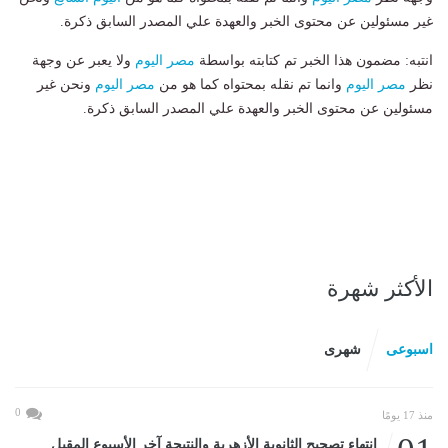
غير مسئولين عن محتوى الخبر والعهدة علي المصدر السابق ذكرة.
انتبه: مضمون هذا الخبر تم كتابته بواسطة
مصر اليوم
ولا يعبر عن وجهة
نظر
مصر اليوم
وانما تم نقله بمحتواه كما هو من
مصر اليوم
ونحن غير
مسئولين عن محتوى الخبر والعهدة علي المصدر السابق ذكرة.
الأكثر شهرة
اسبوعى
شهرى
0
منذ 17 يومًا
انتهاء تصحيح الثانوية الأزهرية والنتيجة آخر الأسبوع المقبل