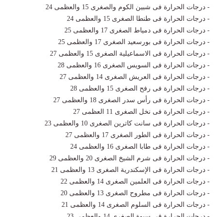
- درجات الحرارة فى شبين الكوم والصغرى 15 والعظمى 24
- درجات الحرارة فى طنطا الصغرى 15 والعظمى 24
- درجات الحرارة فى دمياط الصغرى 17 والعظمى 25
- درجات الحرارة فى بورسعيد الصغرى 17 والعظمى 25
- درجات الحرارة فى الاسماعيلية الصغرى 15 والعظمى 27
- درجات الحرارة فى السويس الصغرى 16 والعظمى 28
- درجات الحرارة فى العريش الصغرى 14 والعظمى 27
- درجات الحرارة فى رفح الصغرى 15 والعظمى 28
- درجات الحرارة فى رأس سدر الصغرى 18 والعظمى 27
- درجات الحرارة فى نخل الصغرى 11 العظمى 27
- درجات الحرارة فى سانت كاترين الصغرى 10 والعظمى 23
- درجات الحرارة فى الطور الصغرى 17 والعظمى 27
- درجات الحرارة فى طابا الصغرى 16 والعظمى 24
- درجات الحرارة فى شرم الشيخ الصغرى 20 والعظمى 29
- درجات الحرارة فى الإسكندرية الصغرى 13 والعظمى 21
- درجات الحرارة فى العلمين الصغرى 14 والعظمى 22
- درجات الحرارة فى مطروح الصغرى 13 والعظمى 20
- درجات الحرارة فى السلوم الصغرى 14 والعظمى 21
- درجات الحرارة فى سيوة الصغرى 14 والعظمى 23