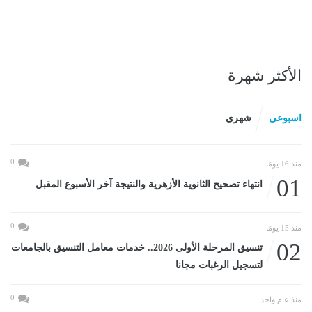
الأكثر شهرة
اسبوعى
شهرى
0
منذ 16 يومًا
01
انتهاء تصحيح الثانوية الأزهرية والنتيجة آخر الأسبوع المقبل
0
منذ 15 يومًا
02
تنسيق المرحلة الأولى 2026.. خدمات معامل التنسيق بالجامعات
لتسجيل الرغبات مجانا
0
منذ عام واحد