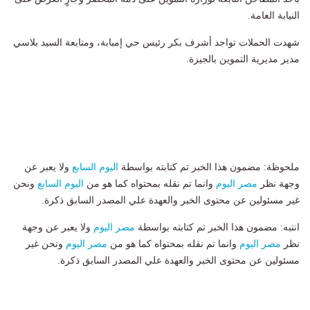
النيابة العامة.
شهدت الحملات تواجد أشرف بكر رئيس حي إمبابة، ومتابعة السيد بلاسي
مدير مديرية التموين بالجيزة.
ملحوظة: مضمون هذا الخبر تم كتابته بواسطة
اليوم السابع
ولا يعبر عن
وجهة نظر
مصر اليوم
وانما تم نقله بمحتواه كما هو من
اليوم السابع
ونحن
غير مسئولين عن محتوى الخبر والعهدة علي المصدر السابق ذكرة.
انتبه: مضمون هذا الخبر تم كتابته بواسطة
مصر اليوم
ولا يعبر عن وجهة
نظر
مصر اليوم
وانما تم نقله بمحتواه كما هو من
مصر اليوم
ونحن غير
مسئولين عن محتوى الخبر والعهدة علي المصدر السابق ذكرة.