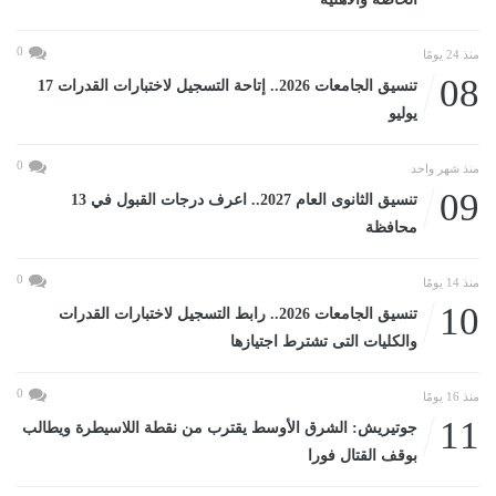
0
منذ 24 يومًا
08
تنسيق الجامعات 2026.. إتاحة التسجيل لاختبارات القدرات 17
يوليو
0
منذ شهر واحد
09
تنسيق الثانوى العام 2027.. اعرف درجات القبول في 13
محافظة
0
منذ 14 يومًا
10
تنسيق الجامعات 2026.. رابط التسجيل لاختبارات القدرات
والكليات التى تشترط اجتيازها
0
منذ 16 يومًا
11
جوتيريش: الشرق الأوسط يقترب من نقطة اللاسيطرة ويطالب
بوقف القتال فورا