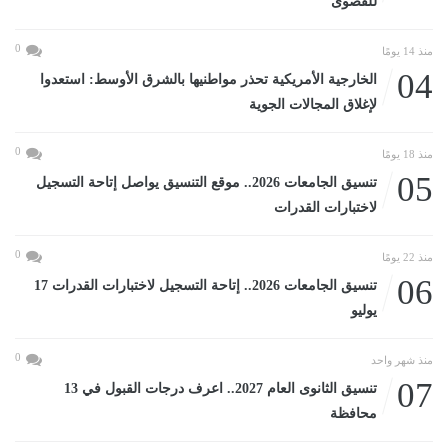
للقصوى
0
منذ 14 يومًا
04
الخارجية الأمريكية تحذر مواطنيها بالشرق الأوسط: استعدوا
لإغلاق المجالات الجوية
0
منذ 18 يومًا
05
تنسيق الجامعات 2026.. موقع التنسيق يواصل إتاحة التسجيل
لاختبارات القدرات
0
منذ 22 يومًا
06
تنسيق الجامعات 2026.. إتاحة التسجيل لاختبارات القدرات 17
يوليو
0
منذ شهر واحد
07
تنسيق الثانوى العام 2027.. اعرف درجات القبول في 13
محافظة