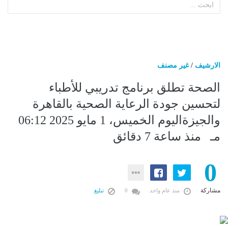
الارشيف
/
غير مصنف
الصحة تطلق برنامج تدريبي للأطباء
لتحسين جودة الرعاية الصحية بالقاهرة
والجيزةاليوم الخميس، 1 مايو 2025 06:12
مـ منذ ساعة 7 دقائق
0
مشاركة
منذ عام واحد
0
تبليغ