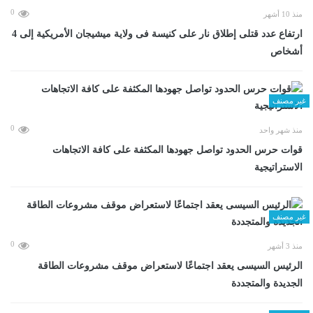
0
منذ 10 أشهر
ارتفاع عدد قتلى إطلاق نار على كنيسة فى ولاية ميشيجان الأمريكية إلى 4
أشخاص
غير مصنف
0
منذ شهر واحد
قوات حرس الحدود تواصل جهودها المكثفة على كافة الاتجاهات
الاستراتيجية
غير مصنف
0
منذ 3 أشهر
الرئيس السيسى يعقد اجتماعًا لاستعراض موقف مشروعات الطاقة
الجديدة والمتجددة