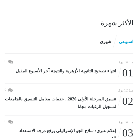
الأكثر شهرة
اسبوعى
شهرى
0
منذ 14 يومًا
01
انتهاء تصحيح الثانوية الأزهرية والنتيجة آخر الأسبوع المقبل
0
منذ 12 يومًا
02
تنسيق المرحلة الأولى 2026.. خدمات معامل التنسيق بالجامعات
لتسجيل الرغبات مجانا
0
منذ 14 يومًا
03
إعلام عبرى: سلاح الجو الإسرائيلى يرفع درجة الاستعداد