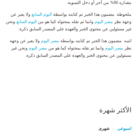
مقداره 80% من أجر أو دخل التسوية.
ملحوظة: مضمون هذا الخبر تم كتابته بواسطة
اليوم السابع
ولا يعبر عن
وجهة نظر
مصر اليوم
وانما تم نقله بمحتواه كما هو من
اليوم السابع
ونحن
غير مسئولين عن محتوى الخبر والعهدة علي المصدر السابق ذكرة.
انتبه: مضمون هذا الخبر تم كتابته بواسطة
مصر اليوم
ولا يعبر عن وجهة
نظر
مصر اليوم
وانما تم نقله بمحتواه كما هو من
مصر اليوم
ونحن غير
مسئولين عن محتوى الخبر والعهدة علي المصدر السابق ذكرة.
الأكثر شهرة
اسبوعى
شهرى