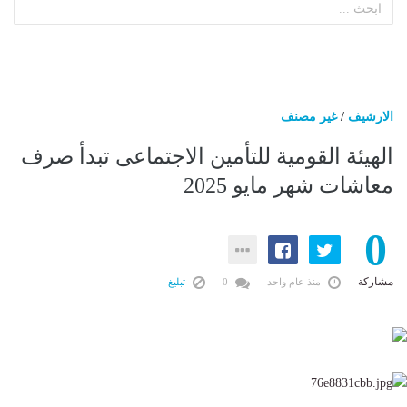
الارشيف
/
غير مصنف
الهيئة القومية للتأمين الاجتماعى تبدأ صرف
معاشات شهر مايو 2025
0
مشاركة
منذ عام واحد
0
تبليغ