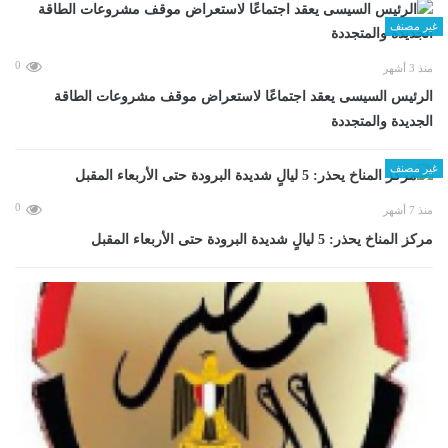
غير مصنف
0
منذ 3 أشهر
الرئيس السيسى يعقد اجتماعًا لاستعراض موقف مشروعات الطاقة
الجديدة والمتجددة
غير مصنف
0
منذ 7 أشهر
مركز المناخ يحذر: 5 ليالٍ شديدة البرودة حتى الأربعاء المقبل