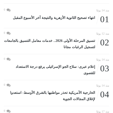
0
منذ 14 يومًا
01
انتهاء تصحيح الثانوية الأزهرية والنتيجة آخر الأسبوع المقبل
0
منذ 12 يومًا
02
تنسيق المرحلة الأولى 2026.. خدمات معامل التنسيق بالجامعات
لتسجيل الرغبات مجانا
0
منذ 14 يومًا
03
إعلام عبرى: سلاح الجو الإسرائيلى يرفع درجة الاستعداد
للقصوى
0
منذ 14 يومًا
04
الخارجية الأمريكية تحذر مواطنيها بالشرق الأوسط: استعدوا
لإغلاق المجالات الجوية
0
منذ 17 يومًا