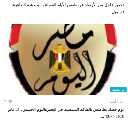
تحذير عاجل من الأرصاد عن طقس الأيام المقبلة بسبب هذه الظاهرة..
تفاصيل
غير مصنف
0
منذ 3 أشهر
يوم حصاد بطاطس بالطاقة الشمسية في البحيرةاليوم الخميس، 21 مايو
2026 12:39 مـ