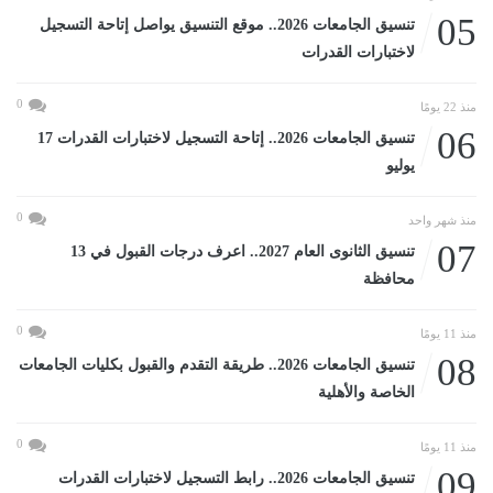
05
تنسيق الجامعات 2026.. موقع التنسيق يواصل إتاحة التسجيل
لاختبارات القدرات
0
منذ 22 يومًا
06
تنسيق الجامعات 2026.. إتاحة التسجيل لاختبارات القدرات 17
يوليو
0
منذ شهر واحد
07
تنسيق الثانوى العام 2027.. اعرف درجات القبول في 13
محافظة
0
منذ 11 يومًا
08
تنسيق الجامعات 2026.. طريقة التقدم والقبول بكليات الجامعات
الخاصة والأهلية
0
منذ 11 يومًا
09
تنسيق الجامعات 2026.. رابط التسجيل لاختبارات القدرات