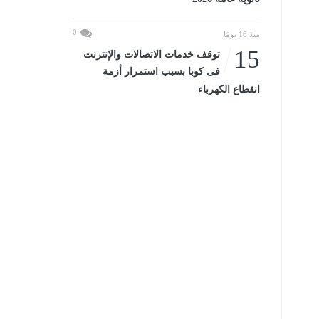
0
منذ 16 يومًا
15
توقف خدمات الاتصالات والإنترنت
فى كوبا بسبب استمرار أزمة
انقطاع الكهرباء