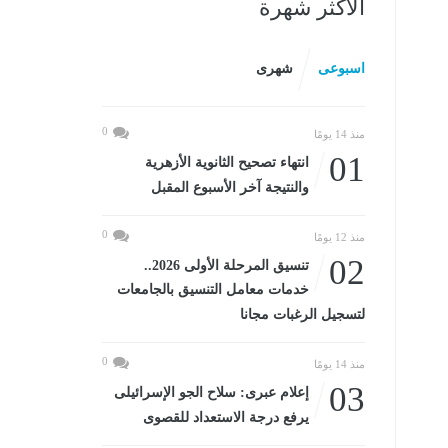
الأكثر شهرة
اسبوعى
شهرى
0
منذ 14 يومًا
01
انتهاء تصحيح الثانوية الأزهرية
والنتيجة آخر الأسبوع المقبل
0
منذ 12 يومًا
02
تنسيق المرحلة الأولى 2026..
خدمات معامل التنسيق بالجامعات
لتسجيل الرغبات مجانا
0
منذ 14 يومًا
03
إعلام عبرى: سلاح الجو الإسرائيلى
يرفع درجة الاستعداد للقصوى