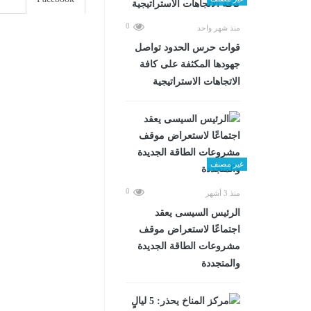
0
منذ شهر واحد
قوات حرس الحدود تواصل
جهودها المكثفة على كافة
الاتجاهات الاستراتيجية
غير مصنف
0
منذ 3 أشهر
الرئيس السيسى يعقد
اجتماعًا لاستعراض موقف
مشروعات الطاقة الجديدة
والمتجددة