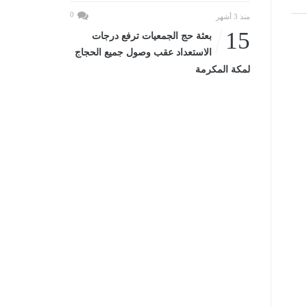
0
منذ 3 أشهر
15
بعثة حج الجمعيات ترفع درجات
الاستعداد عقب وصول جميع الحجاج
لمكة المكرمة