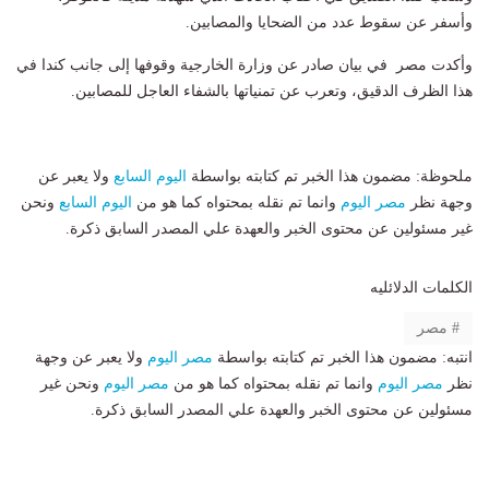
وأسفر عن سقوط عدد من الضحايا والمصابين.
وأكدت مصر في بيان صادر عن وزارة الخارجية وقوفها إلى جانب كندا في
هذا الظرف الدقيق، وتعرب عن تمنياتها بالشفاء العاجل للمصابين.
ملحوظة: مضمون هذا الخبر تم كتابته بواسطة
اليوم السابع
ولا يعبر عن
وجهة نظر
مصر اليوم
وانما تم نقله بمحتواه كما هو من
اليوم السابع
ونحن
غير مسئولين عن محتوى الخبر والعهدة علي المصدر السابق ذكرة.
الكلمات الدلائليه
مصر
انتبه: مضمون هذا الخبر تم كتابته بواسطة
مصر اليوم
ولا يعبر عن وجهة
نظر
مصر اليوم
وانما تم نقله بمحتواه كما هو من
مصر اليوم
ونحن غير
مسئولين عن محتوى الخبر والعهدة علي المصدر السابق ذكرة.