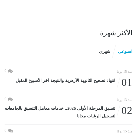
الأكثر شهرة
اسبوعى
شهرى
0
منذ 15 يومًا
01
انتهاء تصحيح الثانوية الأزهرية والنتيجة آخر الأسبوع المقبل
0
منذ 13 يومًا
02
تنسيق المرحلة الأولى 2026.. خدمات معامل التنسيق بالجامعات
لتسجيل الرغبات مجانا
0
منذ 15 يومًا