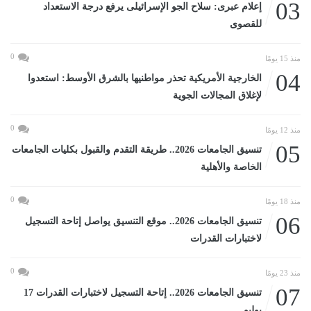
03
إعلام عبرى: سلاح الجو الإسرائيلى يرفع درجة الاستعداد
للقصوى
0
منذ 15 يومًا
04
الخارجية الأمريكية تحذر مواطنيها بالشرق الأوسط: استعدوا
لإغلاق المجالات الجوية
0
منذ 12 يومًا
05
تنسيق الجامعات 2026.. طريقة التقدم والقبول بكليات الجامعات
الخاصة والأهلية
0
منذ 18 يومًا
06
تنسيق الجامعات 2026.. موقع التنسيق يواصل إتاحة التسجيل
لاختبارات القدرات
0
منذ 23 يومًا
07
تنسيق الجامعات 2026.. إتاحة التسجيل لاختبارات القدرات 17
يوليو