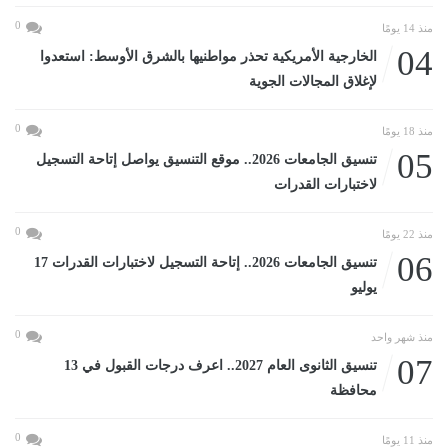
0
منذ 14 يومًا
04
الخارجية الأمريكية تحذر مواطنيها بالشرق الأوسط: استعدوا
لإغلاق المجالات الجوية
0
منذ 18 يومًا
05
تنسيق الجامعات 2026.. موقع التنسيق يواصل إتاحة التسجيل
لاختبارات القدرات
0
منذ 22 يومًا
06
تنسيق الجامعات 2026.. إتاحة التسجيل لاختبارات القدرات 17
يوليو
0
منذ شهر واحد
07
تنسيق الثانوى العام 2027.. اعرف درجات القبول في 13
محافظة
0
منذ 11 يومًا