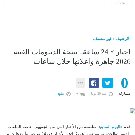
الارشيف
/
غير مصنف
أخبار × 24 ساعة.. نتيجة الدبلومات الفنية
2026 جاهزة وإعلانها خلال ساعات
0
مشاركة
منذ 29 يومًا
0
تبليغ
قدم «
اليوم السابع
» سلس‎لة من الأخبار التى تهم الجمهور، خاصة الملفات
الحيوية والخدمية، وتتضمن عرضًا لأهم الأخبار فى 24 ساعة، وأبرزها حالة