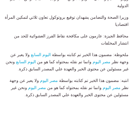
الدولية
وزيرا الصحة والتضامن يشهدان توقيع بروتوكول تعاون ثلاثي لتمكين المرأة
اقتصاديا
محافظ الجيزة: عازمون على مكافحة نقاط الفرز العشوائية للحد من
انتشار المخلفات
ملحوظة: مضمون هذا الخبر تم كتابته بواسطة
اليوم السابع
ولا يعبر عن
وجهة نظر
مصر اليوم
وانما تم نقله بمحتواه كما هو من
اليوم السابع
ونحن
غير مسئولين عن محتوى الخبر والعهدة علي المصدر السابق ذكرة.
انتبه: مضمون هذا الخبر تم كتابته بواسطة
مصر اليوم
ولا يعبر عن وجهة
نظر
مصر اليوم
وانما تم نقله بمحتواه كما هو من
مصر اليوم
ونحن غير
مسئولين عن محتوى الخبر والعهدة علي المصدر السابق ذكرة.