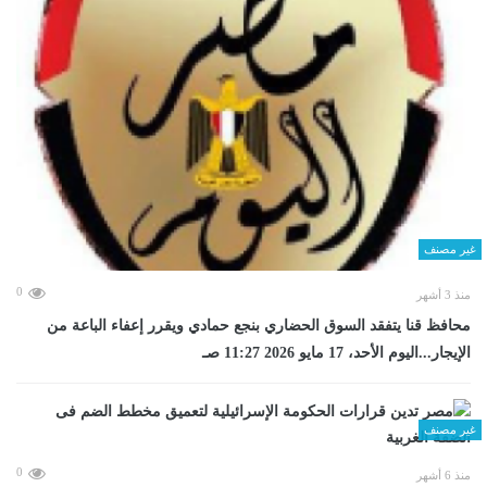
غير مصنف
0
منذ 3 أشهر
محافظ قنا يتفقد السوق الحضاري بنجع حمادي ويقرر إعفاء الباعة من
الإيجار...اليوم الأحد، 17 مايو 2026 11:27 صـ
غير مصنف
0
منذ 6 أشهر