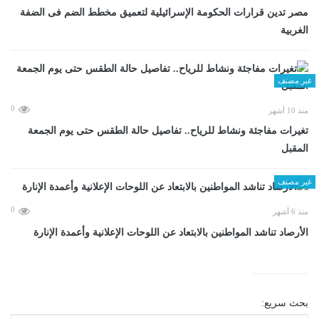
مصر تدين قرارات الحكومة الإسرائيلية لتعميق مخطط الضم فى الضفة
الغربية
غير مصنف
0
منذ 10 أشهر
تغيرات مفاجئة ونشاط للرياح.. تفاصيل حالة الطقس حتى يوم الجمعة
المقبل
غير مصنف
0
منذ 6 أشهر
الأرصاد تناشد المواطنين بالابتعاد عن اللوحات الإعلانية وأعمدة الإنارة
بحث سريع: