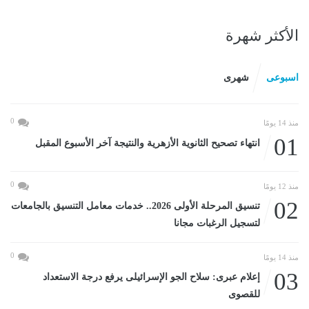
الأكثر شهرة
اسبوعى
شهرى
0
منذ 14 يومًا
01
انتهاء تصحيح الثانوية الأزهرية والنتيجة آخر الأسبوع المقبل
0
منذ 12 يومًا
02
تنسيق المرحلة الأولى 2026.. خدمات معامل التنسيق بالجامعات
لتسجيل الرغبات مجانا
0
منذ 14 يومًا
03
إعلام عبرى: سلاح الجو الإسرائيلى يرفع درجة الاستعداد
للقصوى