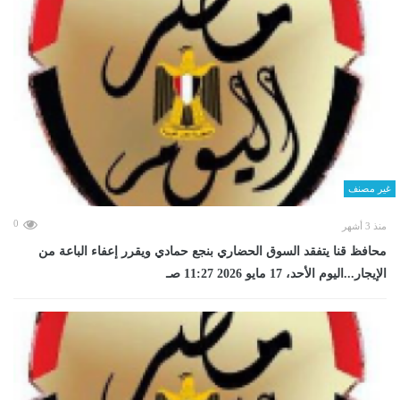
غير مصنف
0
منذ 3 أشهر
محافظ قنا يتفقد السوق الحضاري بنجع حمادي ويقرر إعفاء الباعة من
الإيجار...اليوم الأحد، 17 مايو 2026 11:27 صـ