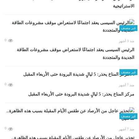
الاستراتيجية
غير مصنف
0
منذ 3 أشهر
الرئيس السيسى يعقد اجتماعًا لاستعراض موقف مشروعات الطاقة
الجديدة والمتجددة
غير مصنف
0
منذ 7 أشهر
مركز المناخ يحذر: 5 ليالٍ شديدة البرودة حتى الأربعاء المقبل
غير مصنف
0
منذ 7 أشهر
تحذير عاجل من الأرصاد عن طقس الأيام المقبلة بسبب هذه الظاهرة..