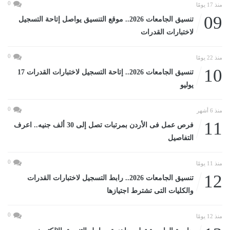
0
منذ 17 يومًا
09
تنسيق الجامعات 2026.. موقع التنسيق يواصل إتاحة التسجيل
لاختبارات القدرات
0
منذ 22 يومًا
10
تنسيق الجامعات 2026.. إتاحة التسجيل لاختبارات القدرات 17
يوليو
0
منذ 6 أشهر
11
فرص عمل فى الأردن بمرتبات تصل إلى 30 ألف جنيه.. اعرف
التفاصيل
0
منذ 11 يومًا
12
تنسيق الجامعات 2026.. رابط التسجيل لاختبارات القدرات
والكليات التى تشترط اجتيازها
0
منذ 12 يومًا