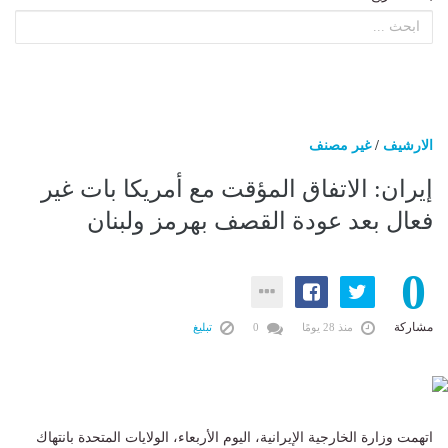
الارشيف
/
غير مصنف
إيران: الاتفاق المؤقت مع أمريكا بات غير
فعال بعد عودة القصف بهرمز ولبنان
0
مشاركة
منذ 28 يومًا
0
تبليغ
اتهمت وزارة الخارجية الإيرانية، اليوم الأربعاء، الولايات المتحدة بانتهاك