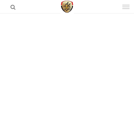
إذهب
الى
المحتوى
الرئيسية