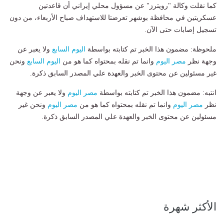
كما نقلت وكالة "رويترز" عن مسؤول محلي إيراني أن قاعدتين
عسكريتين في محافظة بوشهر تعرضتا للاستهداف صباح الأربعاء، من دون
تسجيل إصابات حتى الآن.
ملحوظة: مضمون هذا الخبر تم كتابته بواسطة
اليوم السابع
ولا يعبر عن
وجهة نظر
مصر اليوم
وانما تم نقله بمحتواه كما هو من
اليوم السابع
ونحن
غير مسئولين عن محتوى الخبر والعهدة علي المصدر السابق ذكرة.
انتبه: مضمون هذا الخبر تم كتابته بواسطة
مصر اليوم
ولا يعبر عن وجهة
نظر
مصر اليوم
وانما تم نقله بمحتواه كما هو من
مصر اليوم
ونحن غير
مسئولين عن محتوى الخبر والعهدة علي المصدر السابق ذكرة.
الأكثر شهرة