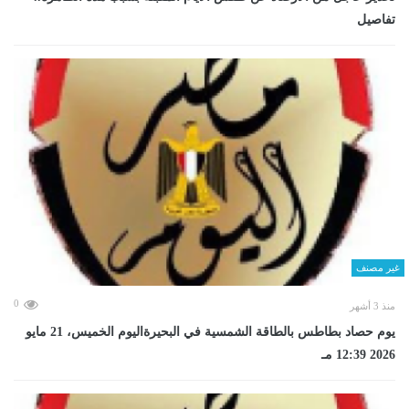
تفاصيل
غير مصنف
0
منذ 3 أشهر
يوم حصاد بطاطس بالطاقة الشمسية في البحيرةاليوم الخميس، 21 مايو
2026 12:39 مـ