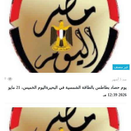
غير مصنف
0
منذ 3 أشهر
يوم حصاد بطاطس بالطاقة الشمسية في البحيرةاليوم الخميس، 21 مايو
2026 12:39 مـ