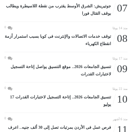
07
جوتيريش: الشرق الأوسط يقترب من نقطة اللاسيطرة ويطالب
بوقف القتال فورا
0
منذ 14 يومًا
08
توقف خدمات الاتصالات والإنترنت فى كوبا بسبب استمرار أزمة
انقطاع الكهرباء
0
منذ 17 يومًا
09
تنسيق الجامعات 2026.. موقع التنسيق يواصل إتاحة التسجيل
لاختبارات القدرات
0
منذ 22 يومًا
10
تنسيق الجامعات 2026.. إتاحة التسجيل لاختبارات القدرات 17
يوليو
0
منذ 6 أشهر
11
فرص عمل فى الأردن بمرتبات تصل إلى 30 ألف جنيه.. اعرف