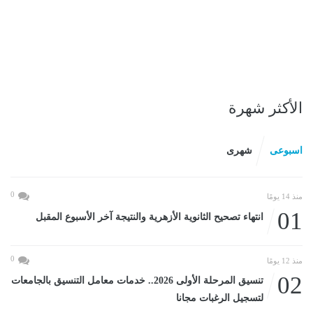
الأكثر شهرة
اسبوعى
شهرى
0
منذ 14 يومًا
01
انتهاء تصحيح الثانوية الأزهرية والنتيجة آخر الأسبوع المقبل
0
منذ 12 يومًا
02
تنسيق المرحلة الأولى 2026.. خدمات معامل التنسيق بالجامعات
لتسجيل الرغبات مجانا