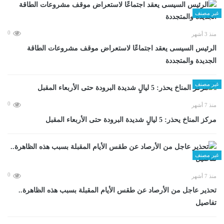
غير مصنف
0
منذ 3 أشهر
الرئيس السيسى يعقد اجتماعًا لاستعراض موقف مشروعات الطاقة
الجديدة والمتجددة
غير مصنف
0
منذ 7 أشهر
مركز المناخ يحذر: 5 ليالٍ شديدة البرودة حتى الأربعاء المقبل
غير مصنف
0
منذ 7 أشهر
تحذير عاجل من الأرصاد عن طقس الأيام المقبلة بسبب هذه الظاهرة..
تفاصيل