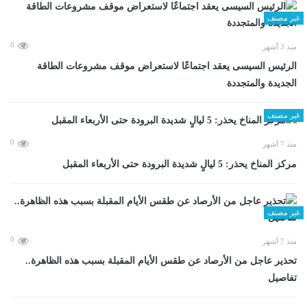
غير مصنف
0
منذ 3 أشهر
الرئيس السيسى يعقد اجتماعًا لاستعراض موقف مشروعات الطاقة
الجديدة والمتجددة
غير مصنف
0
منذ 7 أشهر
مركز المناخ يحذر: 5 ليالٍ شديدة البرودة حتى الأربعاء المقبل
غير مصنف
0
منذ 7 أشهر
تحذير عاجل من الأرصاد عن طقس الأيام المقبلة بسبب هذه الظاهرة..
تفاصيل