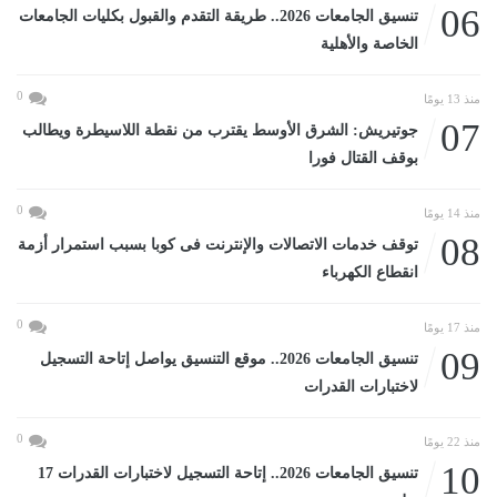
06
تنسيق الجامعات 2026.. طريقة التقدم والقبول بكليات الجامعات
الخاصة والأهلية
0
منذ 13 يومًا
07
جوتيريش: الشرق الأوسط يقترب من نقطة اللاسيطرة ويطالب
بوقف القتال فورا
0
منذ 14 يومًا
08
توقف خدمات الاتصالات والإنترنت فى كوبا بسبب استمرار أزمة
انقطاع الكهرباء
0
منذ 17 يومًا
09
تنسيق الجامعات 2026.. موقع التنسيق يواصل إتاحة التسجيل
لاختبارات القدرات
0
منذ 22 يومًا
10
تنسيق الجامعات 2026.. إتاحة التسجيل لاختبارات القدرات 17