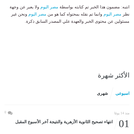
انتبه: مضمون هذا الخبر تم كتابته بواسطة
مصر اليوم
ولا يعبر عن وجهة
نظر
مصر اليوم
وانما تم نقله بمحتواه كما هو من
مصر اليوم
ونحن غير
مسئولين عن محتوى الخبر والعهدة علي المصدر السابق ذكرة.
الأكثر شهرة
اسبوعى
شهرى
0
منذ 14 يومًا
01
انتهاء تصحيح الثانوية الأزهرية والنتيجة آخر الأسبوع المقبل