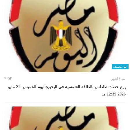
غير مصنف
0
منذ 3 أشهر
يوم حصاد بطاطس بالطاقة الشمسية في البحيرةاليوم الخميس، 21 مايو
2026 12:39 مـ