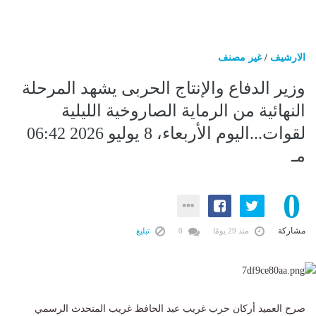
الارشيف
/
غير مصنف
وزير الدفاع والإنتاج الحربى يشهد المرحلة
النهائية من الرماية الصاروخية الليلية
لقوات...اليوم الأربعاء، 8 يوليو 2026 06:42
مـ
0
مشاركة
منذ 29 يومًا
0
تبليغ
صرح العميد أركان حرب غريب عبد الحافظ غريب المتحدث الرسمي