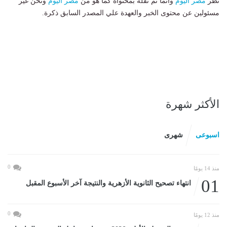
نظر
مصر اليوم
وانما تم نقله بمحتواه كما هو من
مصر اليوم
ونحن غير
مسئولين عن محتوى الخبر والعهدة علي المصدر السابق ذكرة.
الأكثر شهرة
اسبوعى
شهرى
0
منذ 14 يومًا
01
انتهاء تصحيح الثانوية الأزهرية والنتيجة آخر الأسبوع المقبل
0
منذ 12 يومًا