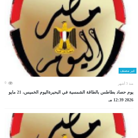
غير مصنف
0
منذ 3 أشهر
يوم حصاد بطاطس بالطاقة الشمسية في البحيرةاليوم الخميس، 21 مايو
2026 12:39 مـ