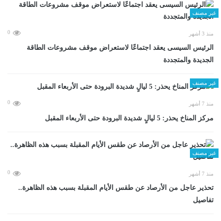
غير مصنف
0
منذ 3 أشهر
الرئيس السيسى يعقد اجتماعًا لاستعراض موقف مشروعات الطاقة
الجديدة والمتجددة
غير مصنف
0
منذ 7 أشهر
مركز المناخ يحذر: 5 ليالٍ شديدة البرودة حتى الأربعاء المقبل
غير مصنف
0
منذ 7 أشهر
تحذير عاجل من الأرصاد عن طقس الأيام المقبلة بسبب هذه الظاهرة..
تفاصيل