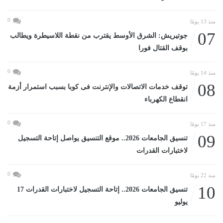
0
منذ 13 يومًا
07
جوتيريش: الشرق الأوسط يقترب من نقطة اللاسيطرة ويطالب
بوقف القتال فورا
0
منذ 14 يومًا
08
توقف خدمات الاتصالات والإنترنت فى كوبا بسبب استمرار أزمة
انقطاع الكهرباء
0
منذ 17 يومًا
09
تنسيق الجامعات 2026.. موقع التنسيق يواصل إتاحة التسجيل
لاختبارات القدرات
0
منذ 22 يومًا
10
تنسيق الجامعات 2026.. إتاحة التسجيل لاختبارات القدرات 17
يوليو