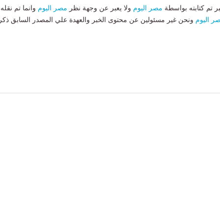
بر تم كتابته بواسطة
مصر اليوم
ولا يعبر عن وجهة نظر
مصر اليوم
وانما تم نقله
ر اليوم
ونحن غير مسئولين عن محتوى الخبر والعهدة علي المصدر السابق ذكر