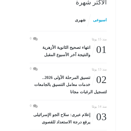
الأكثر شهرة
اسبوعى
شهرى
0
منذ 15 يومًا
01
انتهاء تصحيح الثانوية الأزهرية
والنتيجة آخر الأسبوع المقبل
0
منذ 13 يومًا
02
تنسيق المرحلة الأولى 2026..
خدمات معامل التنسيق بالجامعات
لتسجيل الرغبات مجانا
0
منذ 14 يومًا
03
إعلام عبرى: سلاح الجو الإسرائيلى
يرفع درجة الاستعداد للقصوى