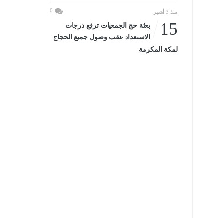
0
منذ 3 أشهر
15
بعثة حج الجمعيات ترفع درجات
الاستعداد عقب وصول جميع الحجاج
لمكة المكرمة