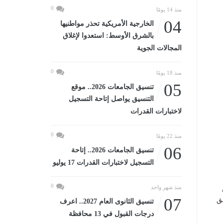
0
منذ 14 يومًا
04
الخارجية الأمريكية تحذر مواطنيها
بالشرق الأوسط: استعدوا لإغلاق
المجالات الجوية
0
منذ 18 يومًا
05
تنسيق الجامعات 2026.. موقع
التنسيق يواصل إتاحة التسجيل
لاختبارات القدرات
0
منذ 22 يومًا
06
تنسيق الجامعات 2026.. إتاحة
التسجيل لاختبارات القدرات 17 يوليو
0
منذ شهر واحد
07
ق
تنسيق الثانوى العام 2027.. اعرف
درجات القبول في 13 محافظة