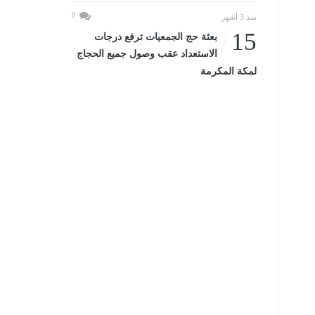
0
منذ 3 أشهر
15
بعثة حج الجمعيات ترفع درجات
الاستعداد عقب وصول جميع الحجاج
لمكة المكرمة