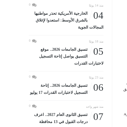
0
منذ 14 يومًا
04
الخارجية الأمريكية تحذر مواطنيها
بالشرق الأوسط: استعدوا لإغلاق
المجالات الجوية
0
منذ 18 يومًا
05
تنسيق الجامعات 2026.. موقع
التنسيق يواصل إتاحة التسجيل
لاختبارات القدرات
0
منذ 23 يومًا
06
تنسيق الجامعات 2026.. إتاحة
ق
التسجيل لاختبارات القدرات 17 يوليو
0
منذ شهر واحد
07
ة.
تنسيق الثانوى العام 2027.. اعرف
درجات القبول في 13 محافظة