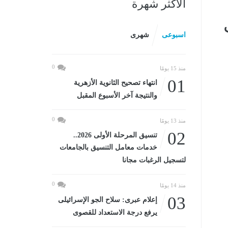
الأكثر شهرة
اسبوعى
شهرى
0
منذ 15 يومًا
01
انتهاء تصحيح الثانوية الأزهرية
والنتيجة آخر الأسبوع المقبل
0
منذ 13 يومًا
02
تنسيق المرحلة الأولى 2026..
خدمات معامل التنسيق بالجامعات
لتسجيل الرغبات مجانا
0
منذ 14 يومًا
03
إعلام عبرى: سلاح الجو الإسرائيلى
يرفع درجة الاستعداد للقصوى