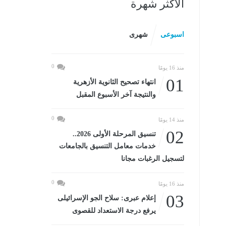
الأكثر شهرة
اسبوعى
شهرى
0
منذ 16 يومًا
01
انتهاء تصحيح الثانوية الأزهرية
والنتيجة آخر الأسبوع المقبل
0
منذ 14 يومًا
02
تنسيق المرحلة الأولى 2026..
خدمات معامل التنسيق بالجامعات
لتسجيل الرغبات مجانا
0
منذ 16 يومًا
03
إعلام عبرى: سلاح الجو الإسرائيلى
يرفع درجة الاستعداد للقصوى