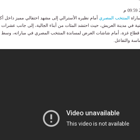
باراة
المنتخب المصري
أمام نظيره الأسترالي إلى مشهد احتفالي مميز داخل أكب
نية في مدينة العريش، حيث احتشد المئات من أبناء الجالية، إلى جانب عشرات
 قطاع غزة، أمام شاشات العرض لمساندة المنتخب المصري في مباراته، وسط
ماسة والتفاعل.