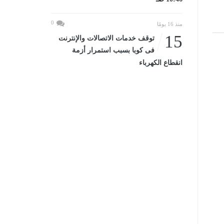
0
منذ 16 يومًا
15
توقف خدمات الاتصالات والإنترنت
فى كوبا بسبب استمرار أزمة
انقطاع الكهرباء