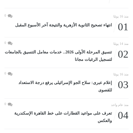
0
منذ 16 يومًا
01
انتهاء تصحيح الثانوية الأزهرية والنتيجة آخر الأسبوع المقبل
0
منذ 14 يومًا
02
تنسيق المرحلة الأولى 2026.. خدمات معامل التنسيق بالجامعات
لتسجيل الرغبات مجانا
0
منذ 16 يومًا
03
إعلام عبرى: سلاح الجو الإسرائيلى يرفع درجة الاستعداد
للقصوى
0
منذ عام واحد
04
تعرف على مواعيد القطارات على خط القاهرة الإسكندرية
والعكس