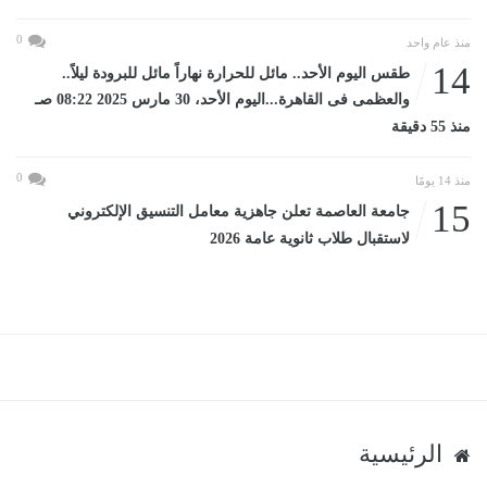
0
منذ عام واحد
14
طقس اليوم الأحد.. مائل للحرارة نهاراً مائل للبرودة ليلاً..
والعظمى فى القاهرة...اليوم الأحد، 30 مارس 2025 08:22 صـ
منذ 55 دقيقة
0
منذ 14 يومًا
15
جامعة العاصمة تعلن جاهزية معامل التنسيق الإلكتروني
لاستقبال طلاب ثانوية عامة 2026
الرئيسية