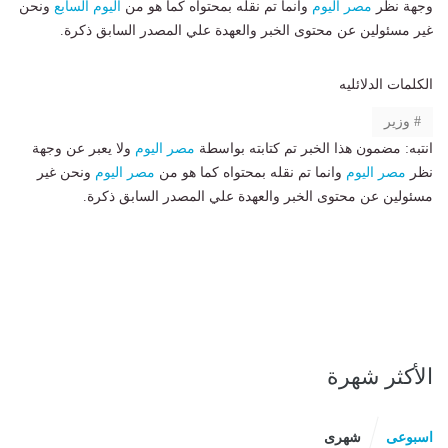
وجهة نظر
مصر اليوم
وانما تم نقله بمحتواه كما هو من
اليوم السابع
ونحن
غير مسئولين عن محتوى الخبر والعهدة علي المصدر السابق ذكرة.
الكلمات الدلائليه
وزير
انتبه: مضمون هذا الخبر تم كتابته بواسطة
مصر اليوم
ولا يعبر عن وجهة
نظر
مصر اليوم
وانما تم نقله بمحتواه كما هو من
مصر اليوم
ونحن غير
مسئولين عن محتوى الخبر والعهدة علي المصدر السابق ذكرة.
الأكثر شهرة
اسبوعى
شهرى