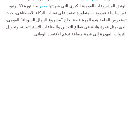
بتوثيق المشروعات القومية الكبرى التي شهدتها
مصر
منذ ثورة 30 يونيو،
عبر سلسلة فيديوهات متطورة تعتمد على تقنيات الذكاء الاصطناعي، حيث
تستعرض الحلقة هذه المرة قصة نجاح "مشروع الرمال السوداء" القومي،
الذي يمثل قفزة هائلة في قطاع التعدين والصناعات الاستراتيجية، وتحويل
الثروات المهدرة إلى قيمة مضافة تدعم الاقتصاد الوطني.