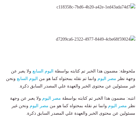
ملحوظة: مضمون هذا الخبر تم كتابته بواسطة
اليوم السابع
ولا يعبر عن
وجهة نظر
مصر اليوم
وانما تم نقله بمحتواه كما هو من
اليوم السابع
ونحن
غير مسئولين عن محتوى الخبر والعهدة علي المصدر السابق ذكرة.
انتبه: مضمون هذا الخبر تم كتابته بواسطة
مصر اليوم
ولا يعبر عن وجهة
نظر
مصر اليوم
وانما تم نقله بمحتواه كما هو من
مصر اليوم
ونحن غير
مسئولين عن محتوى الخبر والعهدة علي المصدر السابق ذكرة.