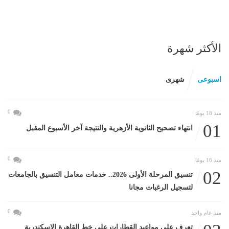
الأكثر شهرة
اسبوعى
شهرى
0
منذ 18 يومًا
01
انتهاء تصحيح الثانوية الأزهرية والنتيجة آخر الأسبوع المقبل
0
منذ 16 يومًا
02
تنسيق المرحلة الأولى 2026.. خدمات معامل التنسيق بالجامعات
لتسجيل الرغبات مجانا
0
منذ عام واحد
تعرف على مواعيد القطارات على خط القاهرة الإسكندرية