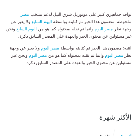
​توافد جماهيري كبير على مونوريل شرق النيل لدعم منتخب
مصر
ملحوظة: مضمون هذا الخبر تم كتابته بواسطة
اليوم السابع
ولا يعبر عن
وجهة نظر
مصر اليوم
وانما تم نقله بمحتواه كما هو من
اليوم السابع
ونحن
غير مسئولين عن محتوى الخبر والعهدة علي المصدر السابق ذكرة.
انتبه: مضمون هذا الخبر تم كتابته بواسطة
مصر اليوم
ولا يعبر عن وجهة
نظر
مصر اليوم
وانما تم نقله بمحتواه كما هو من
مصر اليوم
ونحن غير
مسئولين عن محتوى الخبر والعهدة علي المصدر السابق ذكرة.
الأكثر شهرة
اسبوعى
شهرى