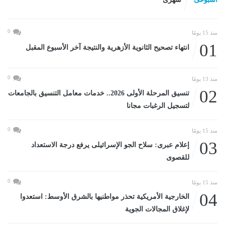
0
منذ 15 يومًا
01
انتهاء تصحيح الثانوية الأزهرية والنتيجة آخر الأسبوع المقبل
0
منذ 13 يومًا
02
تنسيق المرحلة الأولى 2026.. خدمات معامل التنسيق بالجامعات
لتسجيل الرغبات مجانا
0
منذ 15 يومًا
03
إعلام عبرى: سلاح الجو الإسرائيلى يرفع درجة الاستعداد
للقصوى
0
منذ 15 يومًا
04
الخارجية الأمريكية تحذر مواطنيها بالشرق الأوسط: استعدوا
لإغلاق المجالات الجوية