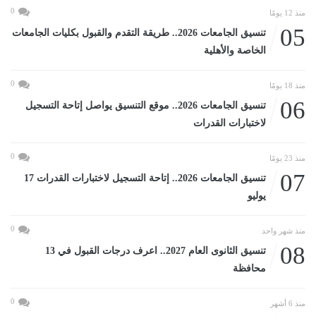
0
منذ 12 يومًا
05
تنسيق الجامعات 2026.. طريقة التقدم والقبول بكليات الجامعات
الخاصة والأهلية
0
منذ 18 يومًا
06
تنسيق الجامعات 2026.. موقع التنسيق يواصل إتاحة التسجيل
لاختبارات القدرات
0
منذ 23 يومًا
07
تنسيق الجامعات 2026.. إتاحة التسجيل لاختبارات القدرات 17
يوليو
0
منذ شهر واحد
08
تنسيق الثانوى العام 2027.. اعرف درجات القبول في 13
محافظة
0
منذ 6 أشهر