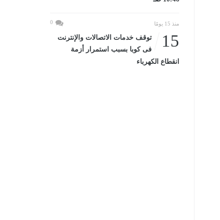
0
منذ 15 يومًا
15
توقف خدمات الاتصالات والإنترنت
فى كوبا بسبب استمرار أزمة
انقطاع الكهرباء