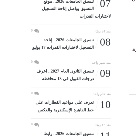
07
تنسيق الجامعات 2026.. موقع
التنسيق يواصل إتاحة التسجيل
لاختبارات القدرات
0
منذ 24 يومًا
08
تنسيق الجامعات 2026.. إتاحة
التسجيل لاختبارات القدرات 17 يوليو
ة.
0
منذ شهر واحد
09
تنسيق الثانوى العام 2027.. اعرف
درجات القبول في 13 محافظة
0
منذ عام واحد
10
تعرف على مواعيد القطارات على
خط القاهرة الإسكندرية والعكس
0
منذ 13 يومًا
11
تنسيق الجامعات 2026.. رابط