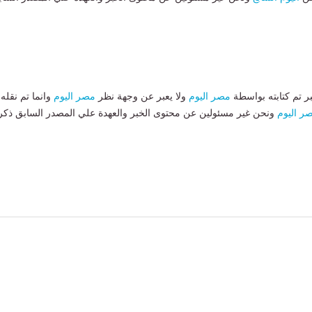
بر تم كتابته بواسطة
مصر اليوم
ولا يعبر عن وجهة نظر
مصر اليوم
وانما تم نقله
ر اليوم
ونحن غير مسئولين عن محتوى الخبر والعهدة علي المصدر السابق ذكر