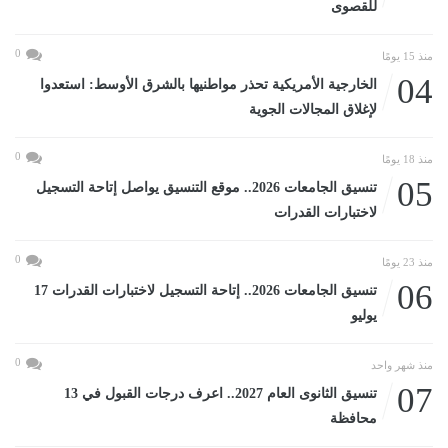
للقصوى
0
منذ 15 يومًا
04
الخارجية الأمريكية تحذر مواطنيها بالشرق الأوسط: استعدوا
لإغلاق المجالات الجوية
0
منذ 18 يومًا
05
تنسيق الجامعات 2026.. موقع التنسيق يواصل إتاحة التسجيل
لاختبارات القدرات
0
منذ 23 يومًا
06
تنسيق الجامعات 2026.. إتاحة التسجيل لاختبارات القدرات 17
يوليو
0
منذ شهر واحد
07
تنسيق الثانوى العام 2027.. اعرف درجات القبول في 13
محافظة