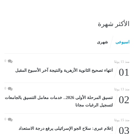
الأكثر شهرة
اسبوعى
شهرى
0
منذ 15 يومًا
01
انتهاء تصحيح الثانوية الأزهرية والنتيجة آخر الأسبوع المقبل
0
منذ 13 يومًا
02
تنسيق المرحلة الأولى 2026.. خدمات معامل التنسيق بالجامعات
لتسجيل الرغبات مجانا
0
منذ 15 يومًا
03
إعلام عبرى: سلاح الجو الإسرائيلى يرفع درجة الاستعداد