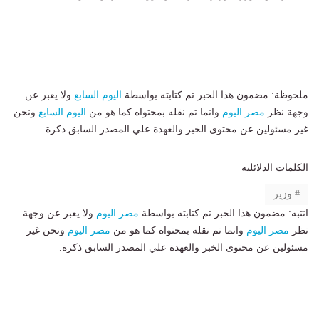
ملحوظة: مضمون هذا الخبر تم كتابته بواسطة
اليوم السابع
ولا يعبر عن
وجهة نظر
مصر اليوم
وانما تم نقله بمحتواه كما هو من
اليوم السابع
ونحن
غير مسئولين عن محتوى الخبر والعهدة علي المصدر السابق ذكرة.
الكلمات الدلائليه
وزير
انتبه: مضمون هذا الخبر تم كتابته بواسطة
مصر اليوم
ولا يعبر عن وجهة
نظر
مصر اليوم
وانما تم نقله بمحتواه كما هو من
مصر اليوم
ونحن غير
مسئولين عن محتوى الخبر والعهدة علي المصدر السابق ذكرة.