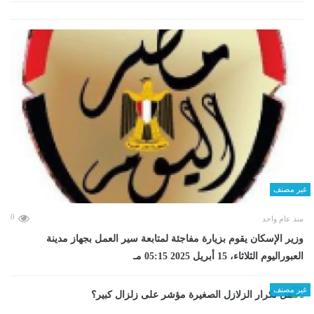
غير مصنف
0
منذ عام واحد
وزير الإسكان يقوم بزيارة مفاجئة لمتابعة سير العمل بجهاز مدينة
العبوراليوم الثلاثاء، 15 أبريل 2025 05:15 مـ
غير مصنف