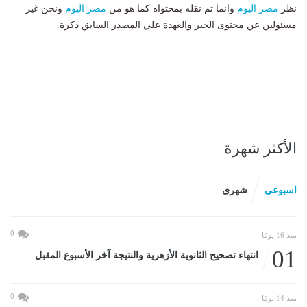
نظر
مصر اليوم
وانما تم نقله بمحتواه كما هو من
مصر اليوم
ونحن غير
مسئولين عن محتوى الخبر والعهدة علي المصدر السابق ذكرة.
الأكثر شهرة
اسبوعى
شهرى
0
منذ 16 يومًا
01
انتهاء تصحيح الثانوية الأزهرية والنتيجة آخر الأسبوع المقبل
0
منذ 14 يومًا