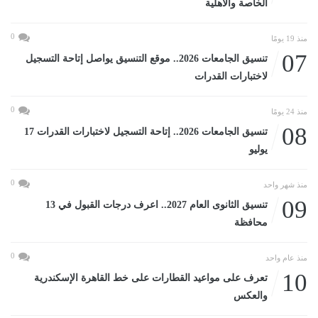
الخاصة والأهلية
0
منذ 19 يومًا
07
تنسيق الجامعات 2026.. موقع التنسيق يواصل إتاحة التسجيل
لاختبارات القدرات
0
منذ 24 يومًا
08
تنسيق الجامعات 2026.. إتاحة التسجيل لاختبارات القدرات 17
يوليو
0
منذ شهر واحد
09
تنسيق الثانوى العام 2027.. اعرف درجات القبول في 13
محافظة
0
منذ عام واحد
10
تعرف على مواعيد القطارات على خط القاهرة الإسكندرية
والعكس