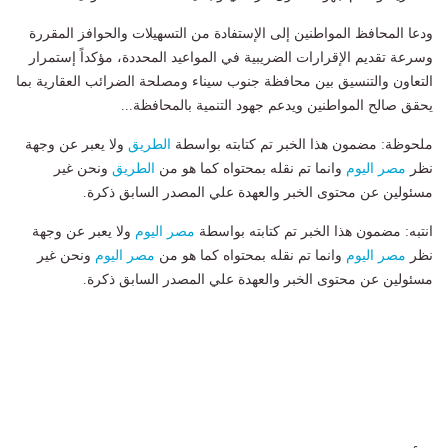
ودعا المحافظ المواطنين إلى الإستفادة من التسهيلات والحوافز المقررة
وسرعة تقديم الإقرارات الضريبية في المواعيد المحددة، مؤكداً إستمرار
التعاون والتنسيق بين محافظة جنوب سيناء ومصلحة الضرائب العقارية بما
يحقق صالح المواطنين ويدعم جهود التنمية بالمحافظة...
ملحوظة: مضمون هذا الخبر تم كتابته بواسطة
الطريق
ولا يعبر عن وجهة
نظر
مصر اليوم
وانما تم نقله بمحتواه كما هو من
الطريق
ونحن غير
مسئولين عن محتوى الخبر والعهدة علي المصدر السابق ذكرة.
انتبه: مضمون هذا الخبر تم كتابته بواسطة
مصر اليوم
ولا يعبر عن وجهة
نظر
مصر اليوم
وانما تم نقله بمحتواه كما هو من
مصر اليوم
ونحن غير
مسئولين عن محتوى الخبر والعهدة علي المصدر السابق ذكرة.