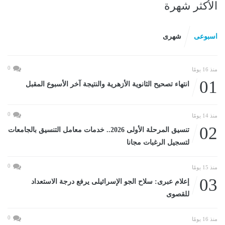
الأكثر شهرة
اسبوعى
شهرى
0
منذ 16 يومًا
01
انتهاء تصحيح الثانوية الأزهرية والنتيجة آخر الأسبوع المقبل
0
منذ 14 يومًا
02
تنسيق المرحلة الأولى 2026.. خدمات معامل التنسيق بالجامعات
لتسجيل الرغبات مجانا
0
منذ 15 يومًا
03
إعلام عبرى: سلاح الجو الإسرائيلى يرفع درجة الاستعداد
للقصوى
0
منذ 16 يومًا