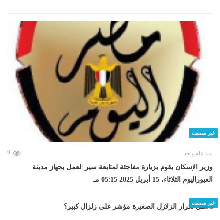
غير مصنف
0
منذ عام واحد
وزير الإسكان يقوم بزيارة مفاجئة لمتابعة سير العمل بجهاز مدينة
العبوراليوم الثلاثاء، 15 أبريل 2025 05:15 مـ
غير مصنف