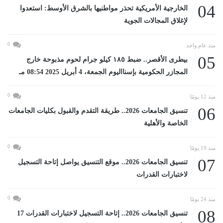
04
الخارجية الأمريكية تحذر مواطنيها بالشرق الأوسط: استعدوا
لإغلاق المجالات الجوية
0
منذ عام واحد
05
بيطرى الأقصر.. ضبط ١٨٥ كيلو جرام لحوم مذبوحة خارج
المجازر الحكومية بإسنااليوم الجمعة، 4 أبريل 2025 08:54 مـ
0
منذ 12 يومًا
06
تنسيق الجامعات 2026.. طريقة التقدم والقبول بكليات الجامعات
الخاصة والأهلية
0
منذ 19 يومًا
07
تنسيق الجامعات 2026.. موقع التنسيق يواصل إتاحة التسجيل
لاختبارات القدرات
0
منذ 24 يومًا
08
تنسيق الجامعات 2026.. إتاحة التسجيل لاختبارات القدرات 17