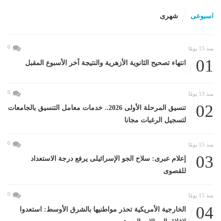
اسبوعى
شهرى
0
منذ 15 يومًا
01
انتهاء تصحيح الثانوية الأزهرية والنتيجة آخر الأسبوع المقبل
0
منذ 13 يومًا
02
تنسيق المرحلة الأولى 2026.. خدمات معامل التنسيق بالجامعات
لتسجيل الرغبات مجانا
0
منذ 15 يومًا
03
إعلام عبرى: سلاح الجو الإسرائيلى يرفع درجة الاستعداد
للقصوى
0
منذ 15 يومًا
04
الخارجية الأمريكية تحذر مواطنيها بالشرق الأوسط: استعدوا