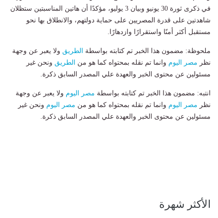
في ذكرى ثورة 30 يونيو وبيان 3 يوليو، مؤكدًا أن هاتين المناسبتين ستظلان
شاهدتين على قدرة المصريين على حماية دولتهم، والانطلاق بها نحو
مستقبل أكثر أمنًا واستقرارًا وازدهارًا.
ملحوظة: مضمون هذا الخبر تم كتابته بواسطة
الطريق
ولا يعبر عن وجهة
نظر
مصر اليوم
وانما تم نقله بمحتواه كما هو من
الطريق
ونحن غير
مسئولين عن محتوى الخبر والعهدة علي المصدر السابق ذكرة.
انتبه: مضمون هذا الخبر تم كتابته بواسطة
مصر اليوم
ولا يعبر عن وجهة
نظر
مصر اليوم
وانما تم نقله بمحتواه كما هو من
مصر اليوم
ونحن غير
مسئولين عن محتوى الخبر والعهدة علي المصدر السابق ذكرة.
الأكثر شهرة