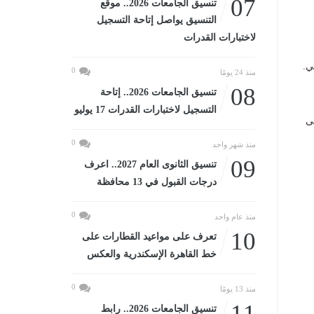
07
تنسيق الجامعات 2026.. موقع
التنسيق يواصل إتاحة التسجيل
لاختبارات القدرات
ي.
0
منذ 24 يومًا
08
تنسيق الجامعات 2026.. إتاحة
التسجيل لاختبارات القدرات 17 يوليو
، فى
0
منذ شهر واحد
09
تنسيق الثانوى العام 2027.. اعرف
درجات القبول في 13 محافظة
0
منذ عام واحد
10
تعرف على مواعيد القطارات على
خط القاهرة الإسكندرية والعكس
0
منذ 13 يومًا
11
تنسيق الجامعات 2026.. رابط