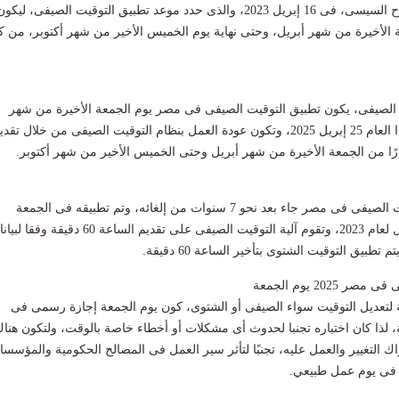
عليه الرئيس عبد الفتاح السيسى، فى 16 إبريل 2023، والذى حدد موعد تطبيق التوقيت الصيفى، ليكو
عة الأخيرة من شهر أبريل، وحتى نهاية يوم الخميس الأخير من شهر أكتوبر، من 
ت الصيفى، يكون تطبيق التوقيت الصيفى فى مصر يوم الجمعة الأخيرة من شهر
إبريل والتى توافق هذا العام 25 إبريل 2025، وتكون عودة العمل بنظام التوقيت الصيفى من خلال تقد
إقرار العمل بـ التوقيت الصيفى فى مصر جاء بعد نحو 7 سنوات من إلغائه، وتم تطبيقه فى الجمعة
الأخيرة من شهر أبريل لعام 2023، وتقوم آلية التوقيت الصيفى على تقديم الساعة 60 دقيقة و
تطبيق التوقيت الشتوى بتأخير الساعة 60 دقيقة.
2025 يوم الجمعة
ة لتعديل التوقيت سواء الصيفى أو الشتوى، كون يوم الجمعة إجازة رسمى فى
لذا كان اختياره تجنبا لحدوث أى مشكلات أو أخطاء خاصة بالوقت، ولتكون هنا
ك التغيير والعمل عليه، تجنبًا لتأثر سير العمل فى المصالح الحكومية والمؤسسا
ر فى يوم عمل طبيعي.