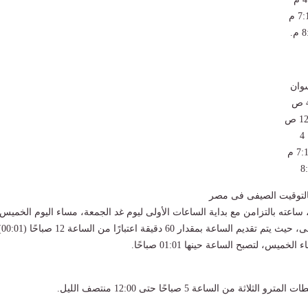
وان
بالتوقيت الصيفى فى مصر
، ساعته بالتزامن مع بداية الساعات الأولى ليوم غد الجمعة، مساء اليوم الخميس
للعمل بالتوقيت الصيفى، حيث يتم تقديم ال
يس، لتصبح الساعة حينها 01:01 صباحًا.
لاثة من الساعة 5 صباحًا حتى 12:00 منتصف الليل.