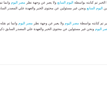
لخبر تم كتابته بواسطة
اليوم السابع
ولا يعبر عن وجهة نظر
مصر اليوم
وانما تم
من
اليوم السابع
ونحن غير مسئولين عن محتوى الخبر والعهدة علي المصدر الساب
بر تم كتابته بواسطة
مصر اليوم
ولا يعبر عن وجهة نظر
مصر اليوم
وانما تم نقله
ر اليوم
ونحن غير مسئولين عن محتوى الخبر والعهدة علي المصدر السابق ذكر