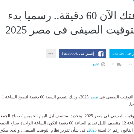
قدم ساعتك الآن 60 دقيقة.. رسميا بدء
وقيت الصيفى فى مصر 2025
ى Twitter
إنشر فى Facebook
احد
0
تبليغ
لتوقيت الصيفى فى
مصر
2025، وذلك بتقديم السعة 60 دقيقة لتصبح الساعة 1
ويبدأ رسميا تطبيق التوقيت الصيفى فى مصر 2025، وتحديدا منتصف ليل اليوم الخميس / صباح الجم
حيث يتم فى تمام الساعة 12 منتصف الليل تقديم الساعة 60 دقيقة لتكون الساعة الواحدة صباح ال
ون رقم 34 لسنة
2023
، فى شأن تقرير نظام التوقيت الصيفى، والذى صدّق