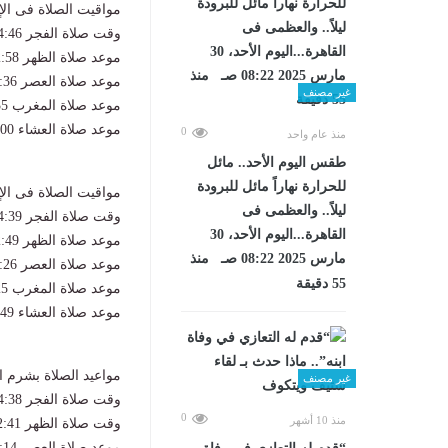
مواقيت الصلاة فى ال
وقت صلاة الفجر 4:46 ص
موعد صلاة الظهر 12:58
موعد صلاة العصر 4:36
غير مصنف
موعد صلاة المغرب 7:35 م
موعد صلاة العشاء 9:00 م.
0
منذ عام واحد
طقس اليوم الأحد.. مائل
للحرارة نهاراً مائل للبرودة
مواقيت الصلاة فى الإ
ليلاً.. والعظمى فى
وقت صلاة الفجر 4:39
القاهرة...اليوم الأحد، 30
موعد صلاة الظهر 12:49 م
مارس 2025 08:22 صـ منذ
موعد صلاة العصر 4:26 م
55 دقيقة
موعد صلاة المغرب 7:25 م
موعد صلاة العشاء 8:49 م.
مواعيد الصلاة بشرم ا
غير مصنف
وقت صلاة الفجر 4:38
0
منذ 10 أشهر
وقت صلاة الظهر 12:41
موعد صلاة العصر 4:14 م