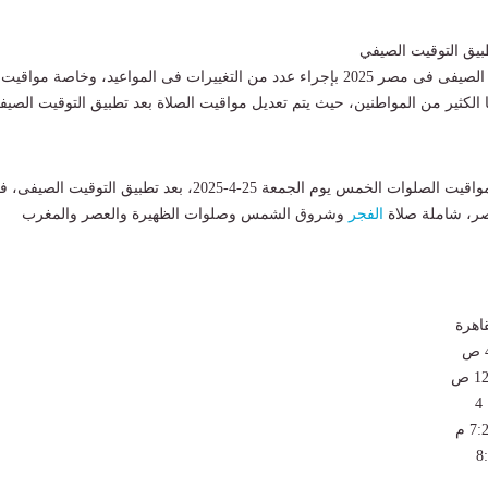
بيق التوقيت الصيفي
يتربط تطبيق التوقيت الصيفى فى مصر 2025 بإجراء عدد من التغييرات فى المواعيد، وخاصة مواقيت
ا الكثير من المواطنين، حيث يتم تعديل مواقيت الصلاة بعد تطبيق التوقيت الصيف
" مواقيت الصلوات الخمس يوم الجمعة 25-4-2025، بعد تطبيق التوقيت الصيفى
ر، شاملة صلاة
الفجر
وشروق الشمس وصلوات الظهيرة والعصر والمغرب
اهرة