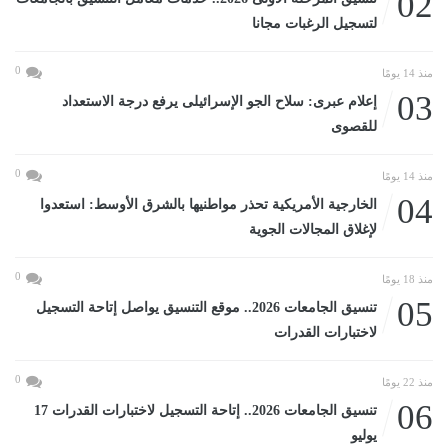
02
لتسجيل الرغبات مجانا
0
منذ 14 يومًا
03
إعلام عبرى: سلاح الجو الإسرائيلى يرفع درجة الاستعداد
للقصوى
0
منذ 14 يومًا
04
الخارجية الأمريكية تحذر مواطنيها بالشرق الأوسط: استعدوا
لإغلاق المجالات الجوية
0
منذ 18 يومًا
05
تنسيق الجامعات 2026.. موقع التنسيق يواصل إتاحة التسجيل
لاختبارات القدرات
0
منذ 22 يومًا
06
تنسيق الجامعات 2026.. إتاحة التسجيل لاختبارات القدرات 17
يوليو