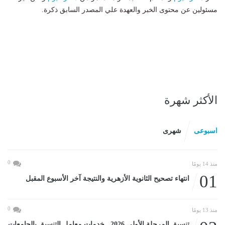
مسئولين عن محتوى الخبر والعهدة علي المصدر السابق ذكرة.
الأكثر شهرة
اسبوعى
شهرى
0
منذ 14 يومًا
01
انتهاء تصحيح الثانوية الأزهرية والنتيجة آخر الأسبوع المقبل
0
منذ 13 يومًا
تنسيق المرحلة الأولى 2026.. خدمات معامل التنسيق بالجامعات