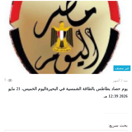
غير مصنف
0
منذ 3 أشهر
يوم حصاد بطاطس بالطاقة الشمسية في البحيرةاليوم الخميس، 21 مايو
2026 12:39 مـ
بحث سريع: