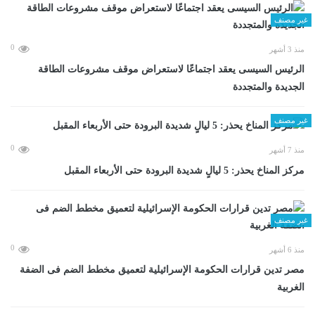
غير مصنف
0
منذ 3 أشهر
الرئيس السيسى يعقد اجتماعًا لاستعراض موقف مشروعات الطاقة
الجديدة والمتجددة
غير مصنف
0
منذ 7 أشهر
مركز المناخ يحذر: 5 ليالٍ شديدة البرودة حتى الأربعاء المقبل
غير مصنف
0
منذ 6 أشهر
مصر تدين قرارات الحكومة الإسرائيلية لتعميق مخطط الضم فى الضفة
الغربية