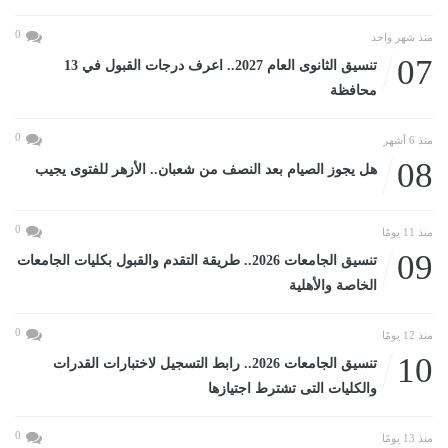
0
منذ شهر واحد
07
تنسيق الثانوى العام 2027.. اعرف درجات القبول في 13
محافظة
0
منذ 6 أشهر
08
هل يجوز الصيام بعد النصف من شعبان.. الأزهر للفتوى يجيب
0
منذ 11 يومًا
09
تنسيق الجامعات 2026.. طريقة التقدم والقبول بكليات الجامعات
الخاصة والأهلية
0
منذ 12 يومًا
10
تنسيق الجامعات 2026.. رابط التسجيل لاختبارات القدرات
والكليات التى تشترط اجتيازها
0
منذ 13 يومًا