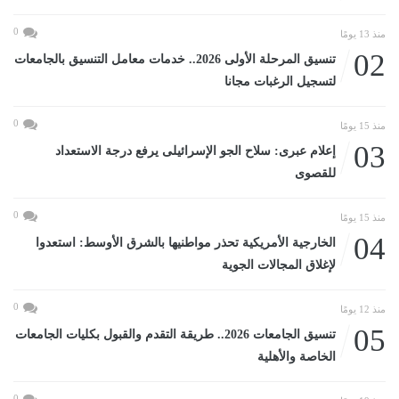
0
منذ 13 يومًا
02
تنسيق المرحلة الأولى 2026.. خدمات معامل التنسيق بالجامعات
لتسجيل الرغبات مجانا
0
منذ 15 يومًا
03
إعلام عبرى: سلاح الجو الإسرائيلى يرفع درجة الاستعداد
للقصوى
0
منذ 15 يومًا
04
الخارجية الأمريكية تحذر مواطنيها بالشرق الأوسط: استعدوا
لإغلاق المجالات الجوية
0
منذ 12 يومًا
05
تنسيق الجامعات 2026.. طريقة التقدم والقبول بكليات الجامعات
الخاصة والأهلية
0