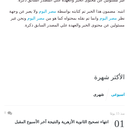
غير مسئولين عن محتوى الخبر والعهدة علي المصدر السابق ذكرة.
انتبه: مضمون هذا الخبر تم كتابته بواسطة
مصر اليوم
ولا يعبر عن وجهة
نظر
مصر اليوم
وانما تم نقله بمحتواه كما هو من
مصر اليوم
ونحن غير
مسئولين عن محتوى الخبر والعهدة علي المصدر السابق ذكرة.
الأكثر شهرة
اسبوعى
شهرى
0
منذ 15 يومًا
01
انتهاء تصحيح الثانوية الأزهرية والنتيجة آخر الأسبوع المقبل