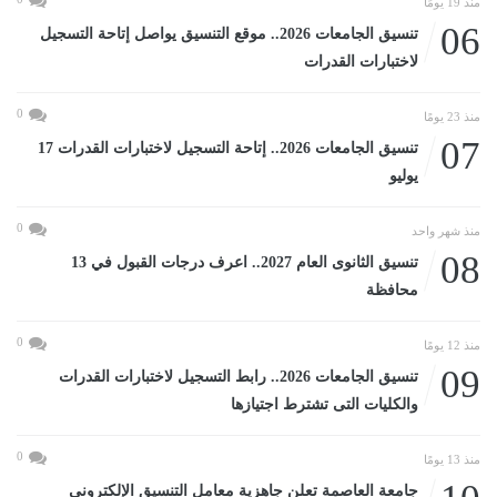
منذ 19 يومًا
06
تنسيق الجامعات 2026.. موقع التنسيق يواصل إتاحة التسجيل
لاختبارات القدرات
0
منذ 23 يومًا
07
تنسيق الجامعات 2026.. إتاحة التسجيل لاختبارات القدرات 17
يوليو
0
منذ شهر واحد
08
تنسيق الثانوى العام 2027.. اعرف درجات القبول في 13
محافظة
0
منذ 12 يومًا
09
تنسيق الجامعات 2026.. رابط التسجيل لاختبارات القدرات
والكليات التى تشترط اجتيازها
0
منذ 13 يومًا
جامعة العاصمة تعلن جاهزية معامل التنسيق الإلكتروني