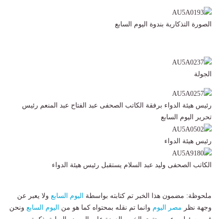
الصورة التذكارية بندوة اليوم السابع
الجولة
رئيس هيئة الدواء برفقة الكاتب الصحفى عبد الفتاح عبد المنعم رئيس
تحرير اليوم السابع
رئيس هيئة الدواء
الكاتب الصحفى وليد عبد السلام يستقبل رئيس هيئة الدواء
ملحوظة: مضمون هذا الخبر تم كتابته بواسطة
اليوم السابع
ولا يعبر عن
وجهة نظر
مصر اليوم
وانما تم نقله بمحتواه كما هو من
اليوم السابع
ونحن