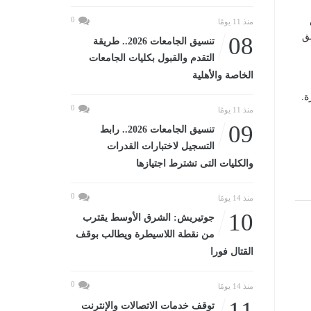
0
منذ 11 يومًا
ق
08
تنسيق الجامعات 2026.. طريقة
التقدم والقبول بكليات الجامعات
الخاصة والأهلية
ة.
0
منذ 11 يومًا
09
تنسيق الجامعات 2026.. رابط
التسجيل لاختبارات القدرات
والكليات التى تشترط اجتيازها
0
منذ 14 يومًا
10
جوتيريش: الشرق الأوسط يقترب
من نقطة اللاسيطرة ويطالب بوقف
القتال فورا
0
منذ 14 يومًا
11
توقف خدمات الاتصالات والإنترنت