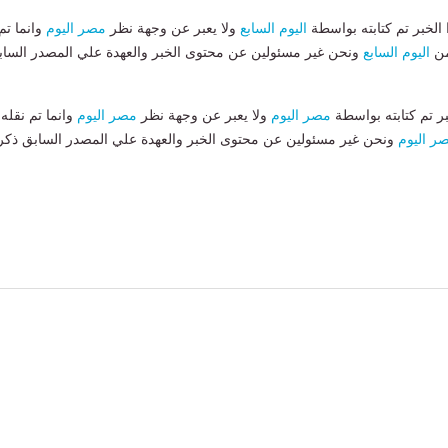
لخبر تم كتابته بواسطة
اليوم السابع
ولا يعبر عن وجهة نظر
مصر اليوم
وانما تم
من
اليوم السابع
ونحن غير مسئولين عن محتوى الخبر والعهدة علي المصدر الساب
بر تم كتابته بواسطة
مصر اليوم
ولا يعبر عن وجهة نظر
مصر اليوم
وانما تم نقله
ر اليوم
ونحن غير مسئولين عن محتوى الخبر والعهدة علي المصدر السابق ذكر