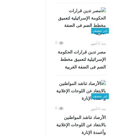
غير مصنف
0
منذ 6 أشهر
مصر تدين قرارات الحكومة
الإسرائيلية لتعميق مخطط
الضم فى الضفة الغربية
غير مصنف
0
منذ 6 أشهر
الأرصاد تناشد المواطنين
بالابتعاد عن اللوحات الإعلانية
وأعمدة الإنارة