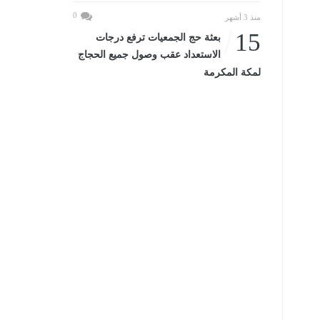
0
منذ 3 أشهر
15
بعثة حج الجمعيات ترفع درجات
الاستعداد عقب وصول جميع الحجاج
لمكة المكرمة