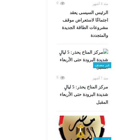
0
منذ 3 أشهر
الرئيس السيسى يعقد
اجتماعًا لاستعراض موقف
مشروعات الطاقة الجديدة
والمتجددة
غير مصنف
0
منذ 7 أشهر
مركز المناخ يحذر: 5 ليالٍ
شديدة البرودة حتى الأربعاء
المقبل
غير مصنف