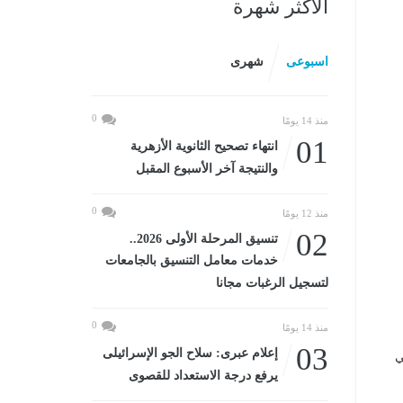
الأكثر شهرة
اسبوعى
شهرى
0
منذ 14 يومًا
01
انتهاء تصحيح الثانوية الأزهرية
والنتيجة آخر الأسبوع المقبل
0
منذ 12 يومًا
02
تنسيق المرحلة الأولى 2026..
خدمات معامل التنسيق بالجامعات
لتسجيل الرغبات مجانا
0
منذ 14 يومًا
03
إعلام عبرى: سلاح الجو الإسرائيلى
اسي 2025 / 2026، والتي
يرفع درجة الاستعداد للقصوى