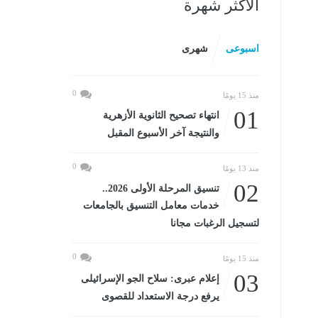
الأكثر شهرة
اسبوعى
شهرى
0
منذ 15 يومًا
01
انتهاء تصحيح الثانوية الأزهرية
والنتيجة آخر الأسبوع المقبل
0
منذ 13 يومًا
02
تنسيق المرحلة الأولى 2026..
خدمات معامل التنسيق بالجامعات
لتسجيل الرغبات مجانا
0
منذ 15 يومًا
03
إعلام عبرى: سلاح الجو الإسرائيلى
يرفع درجة الاستعداد للقصوى