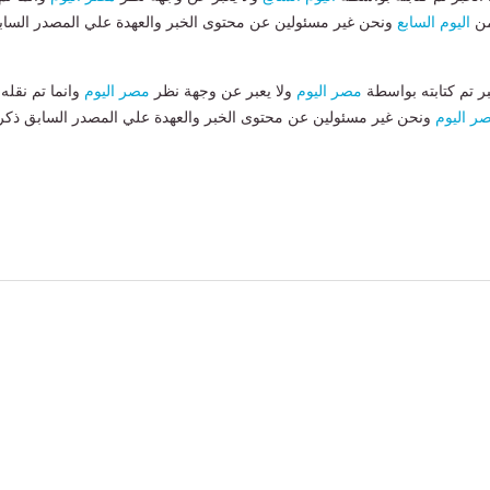
من
اليوم السابع
ونحن غير مسئولين عن محتوى الخبر والعهدة علي المصدر الساب
بر تم كتابته بواسطة
مصر اليوم
ولا يعبر عن وجهة نظر
مصر اليوم
وانما تم نقله
ر اليوم
ونحن غير مسئولين عن محتوى الخبر والعهدة علي المصدر السابق ذكر