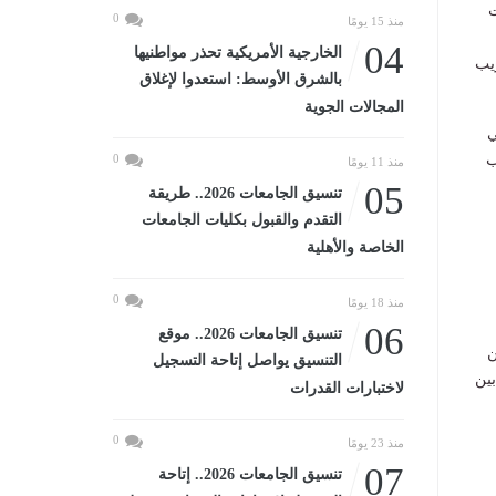
ت
0
منذ 15 يومًا
04
الخارجية الأمريكية تحذر مواطنيها
ريب
بالشرق الأوسط: استعدوا لإغلاق
المجالات الجوية
ي
ب
0
منذ 11 يومًا
05
تنسيق الجامعات 2026.. طريقة
التقدم والقبول بكليات الجامعات
الخاصة والأهلية
0
منذ 18 يومًا
06
تنسيق الجامعات 2026.. موقع
ن
التنسيق يواصل إتاحة التسجيل
بين
لاختبارات القدرات
0
منذ 23 يومًا
07
تنسيق الجامعات 2026.. إتاحة