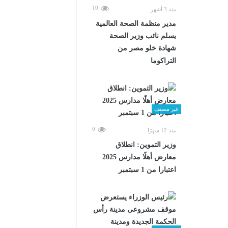
10
منذ 3 أشهر
مدير منظمة الصحة العالمية
يسلم نائب وزير الصحة
شهادة خلو مصر من
التراكوما
غير مصنف
0
منذ 12 شهرًا
وزير التموين: انطلاق
معارض أهلًا مدارس 2025
اعتبارا من 1 سبتمبر