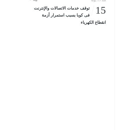
منذ 15 يومًا
15
توقف خدمات الاتصالات والإنترنت
فى كوبا بسبب استمرار أزمة
انقطاع الكهرباء