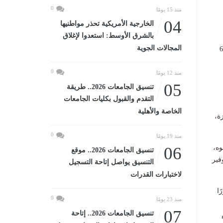
0
منذ 15 يومًا
04
الخارجية الأمريكية تحذر مواطنيها
بالشرق الأوسط: استعدوا لإغلاق
المجالات الجوية
اقتها الإنتاجية السنوية إلى 600
0
منذ 12 يومًا
05
تنسيق الجامعات 2026.. طريقة
التقدم والقبول بكليات الجامعات
الخاصة والأهلية
ة،
0
منذ 19 يومًا
وه،
06
تنسيق الجامعات 2026.. موقع
فير
التنسيق يواصل إتاحة التسجيل
لاختبارات القدرات
ا
0
منذ 23 يومًا
07
تنسيق الجامعات 2026.. إتاحة