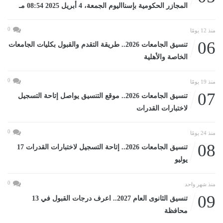
المجازر الحكومية بإسنااليوم الجمعة، 4 أبريل 2025 08:54 مـ
0
منذ 12 يومًا
06
تنسيق الجامعات 2026.. طريقة التقدم والقبول بكليات الجامعات
الخاصة والأهلية
0
منذ 19 يومًا
07
تنسيق الجامعات 2026.. موقع التنسيق يواصل إتاحة التسجيل
لاختبارات القدرات
0
منذ 24 يومًا
08
تنسيق الجامعات 2026.. إتاحة التسجيل لاختبارات القدرات 17
يوليو
0
منذ شهر واحد
09
تنسيق الثانوى العام 2027.. اعرف درجات القبول في 13
محافظة