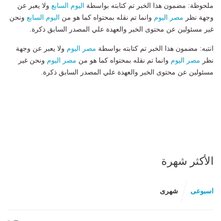
ملحوظة: مضمون هذا الخبر تم كتابته بواسطة
اليوم السابع
ولا يعبر عن
وجهة نظر
مصر اليوم
وانما تم نقله بمحتواه كما هو من
اليوم السابع
ونحن
غير مسئولين عن محتوى الخبر والعهدة علي المصدر السابق ذكرة.
انتبه: مضمون هذا الخبر تم كتابته بواسطة
مصر اليوم
ولا يعبر عن وجهة
نظر
مصر اليوم
وانما تم نقله بمحتواه كما هو من
مصر اليوم
ونحن غير
مسئولين عن محتوى الخبر والعهدة علي المصدر السابق ذكرة.
الأكثر شهرة
اسبوعى
شهرى