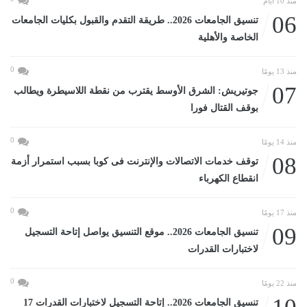
منذ 10 أيام
06
تنسيق الجامعات 2026.. طريقة التقدم والقبول بكليات الجامعات
الخاصة والأهلية
0
منذ 13 يومًا
07
جوتيريش: الشرق الأوسط يقترب من نقطة اللاسيطرة ويطالب
بوقف القتال فورا
0
منذ 14 يومًا
08
توقف خدمات الاتصالات والإنترنت فى كوبا بسبب استمرار أزمة
انقطاع الكهرباء
0
منذ 17 يومًا
09
تنسيق الجامعات 2026.. موقع التنسيق يواصل إتاحة التسجيل
لاختبارات القدرات
0
منذ 22 يومًا
تنسيق الجامعات 2026.. إتاحة التسجيل لاختبارات القدرات 17