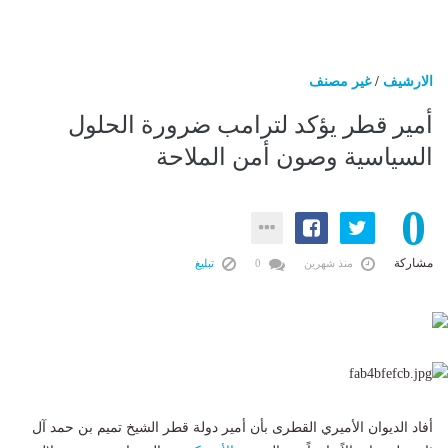
الارشيف
/
غير مصنف
أمير قطر يؤكد لترامب ضرورة الحلول
السياسية وصون أمن الملاحة
0
مشاركة
منذ شهرين
0
تبليغ
أفاد الديوان الأميري القطرى بأن أمير دولة قطر الشيخ تميم بن حمد آل