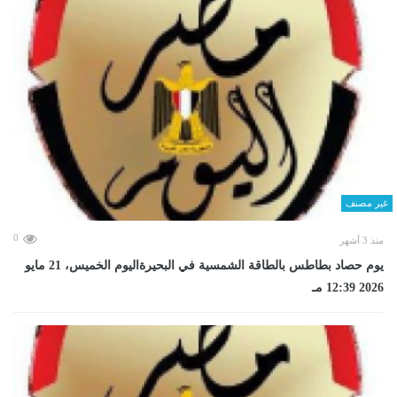
غير مصنف
0
منذ 3 أشهر
يوم حصاد بطاطس بالطاقة الشمسية في البحيرةاليوم الخميس، 21 مايو
2026 12:39 مـ