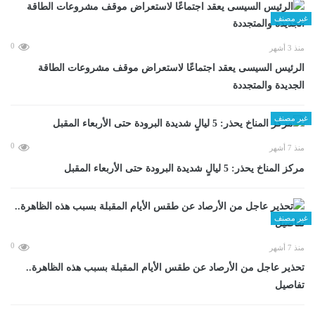
غير مصنف
0
منذ 3 أشهر
الرئيس السيسى يعقد اجتماعًا لاستعراض موقف مشروعات الطاقة
الجديدة والمتجددة
غير مصنف
0
منذ 7 أشهر
مركز المناخ يحذر: 5 ليالٍ شديدة البرودة حتى الأربعاء المقبل
غير مصنف
0
منذ 7 أشهر
تحذير عاجل من الأرصاد عن طقس الأيام المقبلة بسبب هذه الظاهرة..
تفاصيل