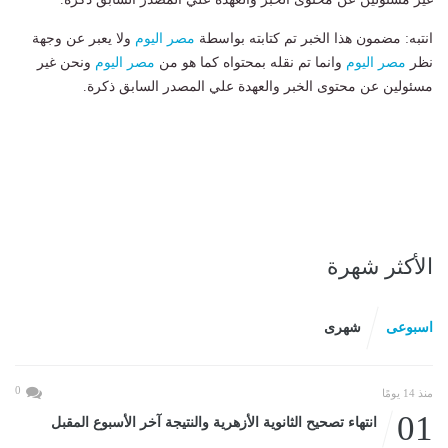
انتبه: مضمون هذا الخبر تم كتابته بواسطة
مصر اليوم
ولا يعبر عن وجهة
نظر
مصر اليوم
وانما تم نقله بمحتواه كما هو من
مصر اليوم
ونحن غير
مسئولين عن محتوى الخبر والعهدة علي المصدر السابق ذكرة.
الأكثر شهرة
اسبوعى
شهرى
0
منذ 14 يومًا
01
انتهاء تصحيح الثانوية الأزهرية والنتيجة آخر الأسبوع المقبل