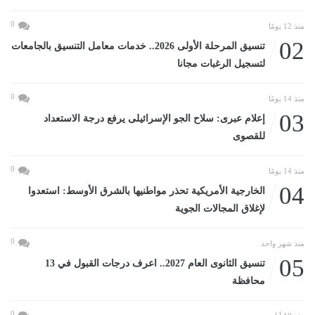
0
منذ 12 يومًا
02
تنسيق المرحلة الأولى 2026.. خدمات معامل التنسيق بالجامعات
لتسجيل الرغبات مجانا
0
منذ 14 يومًا
03
إعلام عبرى: سلاح الجو الإسرائيلى يرفع درجة الاستعداد
للقصوى
0
منذ 14 يومًا
04
الخارجية الأمريكية تحذر مواطنيها بالشرق الأوسط: استعدوا
لإغلاق المجالات الجوية
0
منذ شهر واحد
05
تنسيق الثانوى العام 2027.. اعرف درجات القبول في 13
محافظة
0