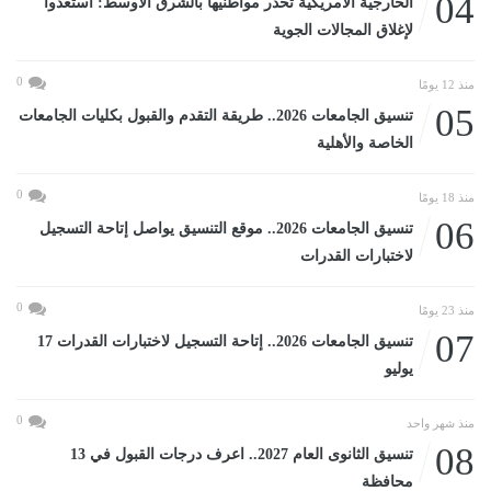
04
الخارجية الأمريكية تحذر مواطنيها بالشرق الأوسط: استعدوا
لإغلاق المجالات الجوية
0
منذ 12 يومًا
05
تنسيق الجامعات 2026.. طريقة التقدم والقبول بكليات الجامعات
الخاصة والأهلية
0
منذ 18 يومًا
06
تنسيق الجامعات 2026.. موقع التنسيق يواصل إتاحة التسجيل
لاختبارات القدرات
0
منذ 23 يومًا
07
تنسيق الجامعات 2026.. إتاحة التسجيل لاختبارات القدرات 17
يوليو
0
منذ شهر واحد
08
تنسيق الثانوى العام 2027.. اعرف درجات القبول في 13
محافظة