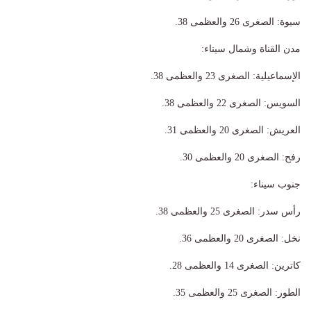
​سيوة: الصغرى 26 والعظمى 38.
​مدن القناة وشمال سيناء:
​الإسماعيلية: الصغرى 23 والعظمى 38.
​السويس: الصغرى 22 والعظمى 38.
​العريش: الصغرى 20 والعظمى 31.
​رفح: الصغرى 20 والعظمى 30.
​جنوب سيناء:
​رأس سدر: الصغرى 25 والعظمى 38.
​نخل: الصغرى 20 والعظمى 36.
​كاترين: الصغرى 14 والعظمى 28.
​الطور: الصغرى 25 والعظمى 35.