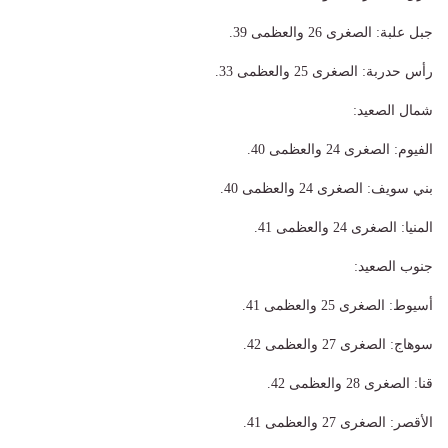
​جبل علبة: الصغرى 26 والعظمى 39.
​رأس حدربة: الصغرى 25 والعظمى 33.
​شمال الصعيد:
​الفيوم: الصغرى 24 والعظمى 40.
​بني سويف: الصغرى 24 والعظمى 40.
​المنيا: الصغرى 24 والعظمى 41.
​جنوب الصعيد:
​أسيوط: الصغرى 25 والعظمى 41.
​سوهاج: الصغرى 27 والعظمى 42.
​قنا: الصغرى 28 والعظمى 42.
​الأقصر: الصغرى 27 والعظمى 41.