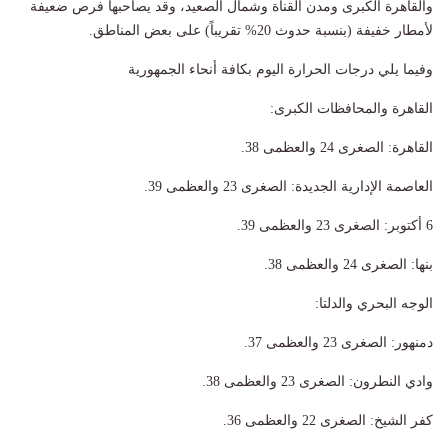
والقاهرة الكبرى ومدن القناة وشمال الصعيد، وقد يصاحبها فرص ضعيفة
لأمطار خفيفة (بنسبة حدوث 20% تقريباً) على بعض المناطق.
وفيما يلي درجات الحرارة اليوم بكافة أنحاء الجمهورية
القاهرة والمحافظات الكبرى:
​القاهرة: الصغرى 24 والعظمى 38.
​العاصمة الإدارية الجديدة: الصغرى 23 والعظمى 39.
​6 أكتوبر: الصغرى 23 والعظمى 39.
​بنها: الصغرى 24 والعظمى 38.
​الوجه البحري والدلتا:
​دمنهور: الصغرى 23 والعظمى 37.
​وادي النطرون: الصغرى 23 والعظمى 38.
​كفر الشيخ: الصغرى 22 والعظمى 36.