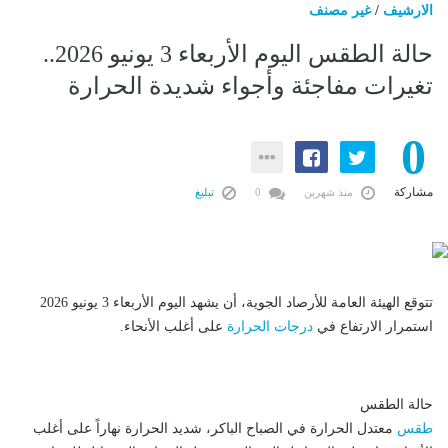
الارشيف
/
غير مصنف
حالة الطقس اليوم الأربعاء 3 يونيو 2026..
تغيرات مفاجئة وأجواء شديدة الحرارة
0
مشاركة
منذ شهرين
0
تبليغ
تتوقع الهيئة العامة للأرصاد الجوية، أن يشهد اليوم الأربعاء 3 يونيو 2026
استمرار الارتفاع في
درجات الحرارة
على أغلب الأنحاء.
​حالة الطقس
طقس
معتدل الحرارة في الصباح الباكر، شديد الحرارة نهاراً على أغلب