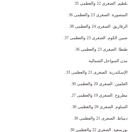
​بلطيم: الصغرى 22 والعظمى 35.
​المنصورة: الصغرى 23 والعظمى 36.
​الزقازيق: الصغرى 24 والعظمى 38.
​شبين الكوم: الصغرى 23 والعظمى 37.
​طنطا: الصغرى 23 والعظمى 36.
​مدن السواحل الشمالية:
​الإسكندرية: الصغرى 21 والعظمى 33.
​العلمين: الصغرى 20 والعظمى 30.
​مطروح: الصغرى 19 والعظمى 27.
​السلوم: الصغرى 20 والعظمى 30.
​دمياط: الصغرى 21 والعظمى 30.
​بورسعيد: الصغرى 22 والعظمى 30.