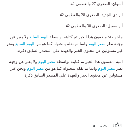
​أسوان: الصغرى 27 والعظمى 42.
​الوادي الجديد: الصغرى 28 والعظمى 42.
​أبو سمبل: الصغرى 38 والعظمى 42.
ملحوظة: مضمون هذا الخبر تم كتابته بواسطة
اليوم السابع
ولا يعبر عن
وجهة نظر
مصر اليوم
وانما تم نقله بمحتواه كما هو من
اليوم السابع
ونحن
غير مسئولين عن محتوى الخبر والعهدة علي المصدر السابق ذكرة.
انتبه: مضمون هذا الخبر تم كتابته بواسطة
مصر اليوم
ولا يعبر عن وجهة
نظر
مصر اليوم
وانما تم نقله بمحتواه كما هو من
مصر اليوم
ونحن غير
مسئولين عن محتوى الخبر والعهدة علي المصدر السابق ذكرة.
الأكثر شهرة