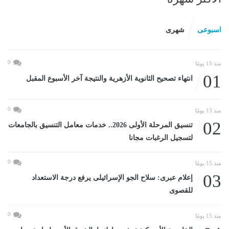
اسبوعى
شهرى
0
منذ 15 يومًا
01
انتهاء تصحيح الثانوية الأزهرية والنتيجة آخر الأسبوع المقبل
0
منذ 13 يومًا
02
تنسيق المرحلة الأولى 2026.. خدمات معامل التنسيق بالجامعات
لتسجيل الرغبات مجانا
0
منذ 15 يومًا
03
إعلام عبرى: سلاح الجو الإسرائيلى يرفع درجة الاستعداد
للقصوى
0
منذ 15 يومًا