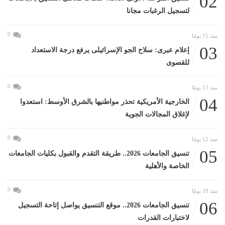
02
لتسجيل الرغبات مجانا
0
منذ 15 يومًا
03
إعلام عبرى: سلاح الجو الإسرائيلى يرفع درجة الاستعداد
للقصوى
0
منذ 15 يومًا
04
الخارجية الأمريكية تحذر مواطنيها بالشرق الأوسط: استعدوا
لإغلاق المجالات الجوية
0
منذ 12 يومًا
05
تنسيق الجامعات 2026.. طريقة التقدم والقبول بكليات الجامعات
الخاصة والأهلية
0
منذ 18 يومًا
06
تنسيق الجامعات 2026.. موقع التنسيق يواصل إتاحة التسجيل
لاختبارات القدرات