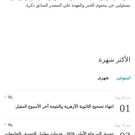
مسئولين عن محتوى الخبر والعهدة علي المصدر السابق ذكرة.
الأكثر شهرة
اسبوعى
شهرى
0
منذ 15 يومًا
01
انتهاء تصحيح الثانوية الأزهرية والنتيجة آخر الأسبوع المقبل
0
منذ 13 يومًا
تنسيق المرحلة الأولى 2026.. خدمات معامل التنسيق بالجامعات