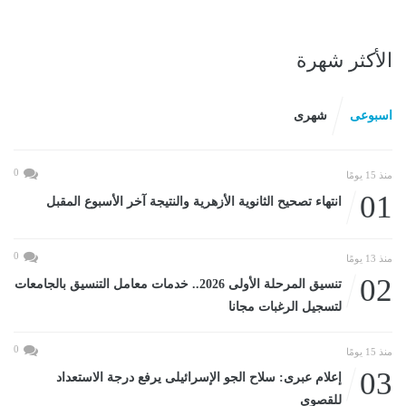
الأكثر شهرة
اسبوعى
شهرى
0
منذ 15 يومًا
01
انتهاء تصحيح الثانوية الأزهرية والنتيجة آخر الأسبوع المقبل
0
منذ 13 يومًا
02
تنسيق المرحلة الأولى 2026.. خدمات معامل التنسيق بالجامعات
لتسجيل الرغبات مجانا
0
منذ 15 يومًا
03
إعلام عبرى: سلاح الجو الإسرائيلى يرفع درجة الاستعداد
للقصوى