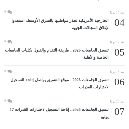
0
منذ 15 يومًا
04
الخارجية الأمريكية تحذر مواطنيها بالشرق الأوسط: استعدوا
لإغلاق المجالات الجوية
0
منذ 12 يومًا
05
تنسيق الجامعات 2026.. طريقة التقدم والقبول بكليات الجامعات
الخاصة والأهلية
0
منذ 18 يومًا
06
تنسيق الجامعات 2026.. موقع التنسيق يواصل إتاحة التسجيل
لاختبارات القدرات
0
منذ 23 يومًا
07
تنسيق الجامعات 2026.. إتاحة التسجيل لاختبارات القدرات 17
يوليو