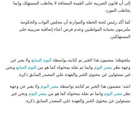
إلى أن قانون الضريبة على القيمة المضافة لا يخاطب المستهلك وإنما
يخاطب المورد.
كما أكد رئيس لجنة الخطة والموازنة أن مجلس النواب والحكومة
ملتزمون بحماية المواطنين وعدم فرض أعباء إضافية ضريبية على
المستهلكين.
ملحوظة: مضمون هذا الخبر تم كتابته بواسطة
اليوم السابع
ولا يعبر عن
وجهة نظر
مصر اليوم
وانما تم نقله بمحتواه كما هو من
اليوم السابع
ونحن
غير مسئولين عن محتوى الخبر والعهدة علي المصدر السابق ذكرة.
انتبه: مضمون هذا الخبر تم كتابته بواسطة
مصر اليوم
ولا يعبر عن وجهة
نظر
مصر اليوم
وانما تم نقله بمحتواه كما هو من
مصر اليوم
ونحن غير
مسئولين عن محتوى الخبر والعهدة علي المصدر السابق ذكرة.