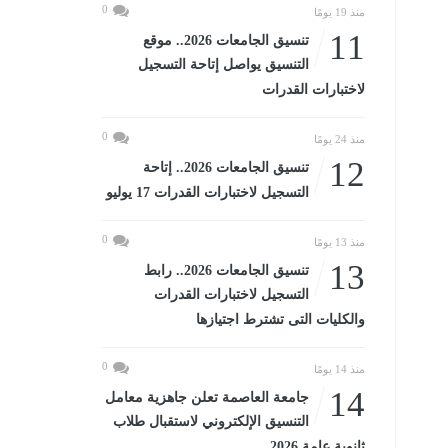
0
منذ 19 يومًا
11
تنسيق الجامعات 2026.. موقع
التنسيق يواصل إتاحة التسجيل
لاختبارات القدرات
0
منذ 24 يومًا
12
تنسيق الجامعات 2026.. إتاحة
التسجيل لاختبارات القدرات 17 يوليو
0
منذ 13 يومًا
13
تنسيق الجامعات 2026.. رابط
التسجيل لاختبارات القدرات
والكليات التى تشترط اجتيازها
0
منذ 14 يومًا
14
جامعة العاصمة تعلن جاهزية معامل
التنسيق الإلكتروني لاستقبال طلاب
ثانوية عامة 2026