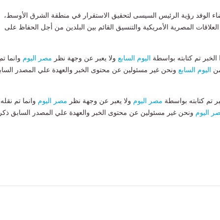
اء الوفد رؤية الرئيس السيسى لتحقيق الاستقرار في منطقة الشرق الأوسط،
العلاقات المصرية الأمريكية والتنسيق القائم بين البلدين من أجل الحفاظ على
لخبر تم كتابته بواسطة
اليوم السابع
ولا يعبر عن وجهة نظر
مصر اليوم
وانما تم
من
اليوم السابع
ونحن غير مسئولين عن محتوى الخبر والعهدة علي المصدر الساب
بر تم كتابته بواسطة
مصر اليوم
ولا يعبر عن وجهة نظر
مصر اليوم
وانما تم نقله
ر اليوم
ونحن غير مسئولين عن محتوى الخبر والعهدة علي المصدر السابق ذكر