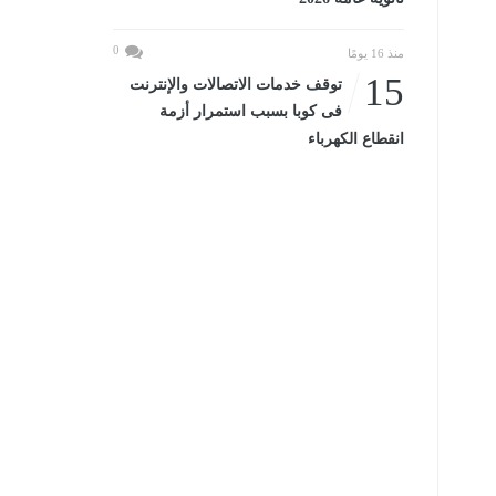
0
منذ 16 يومًا
15
توقف خدمات الاتصالات والإنترنت
فى كوبا بسبب استمرار أزمة
انقطاع الكهرباء