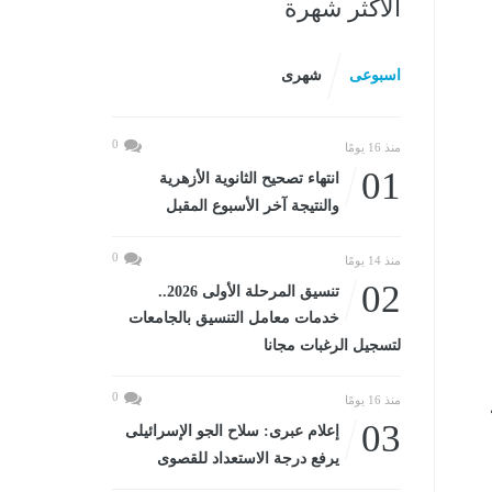
الأكثر شهرة
اسبوعى
شهرى
0
منذ 16 يومًا
01
انتهاء تصحيح الثانوية الأزهرية
والنتيجة آخر الأسبوع المقبل
0
منذ 14 يومًا
02
تنسيق المرحلة الأولى 2026..
خدمات معامل التنسيق بالجامعات
لتسجيل الرغبات مجانا
0
منذ 16 يومًا
03
إعلام عبرى: سلاح الجو الإسرائيلى
يرفع درجة الاستعداد للقصوى