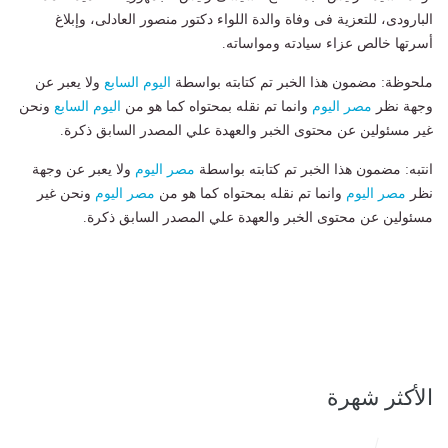
البارودى، للتعزية فى وفاة والدة اللواء دكتور منصور العادلى، وإبلاغ
أسرتها خالص عزاء سيادته ومواساته.
ملحوظة: مضمون هذا الخبر تم كتابته بواسطة
اليوم السابع
ولا يعبر عن
وجهة نظر
مصر اليوم
وانما تم نقله بمحتواه كما هو من
اليوم السابع
ونحن
غير مسئولين عن محتوى الخبر والعهدة علي المصدر السابق ذكرة.
انتبه: مضمون هذا الخبر تم كتابته بواسطة
مصر اليوم
ولا يعبر عن وجهة
نظر
مصر اليوم
وانما تم نقله بمحتواه كما هو من
مصر اليوم
ونحن غير
مسئولين عن محتوى الخبر والعهدة علي المصدر السابق ذكرة.
الأكثر شهرة