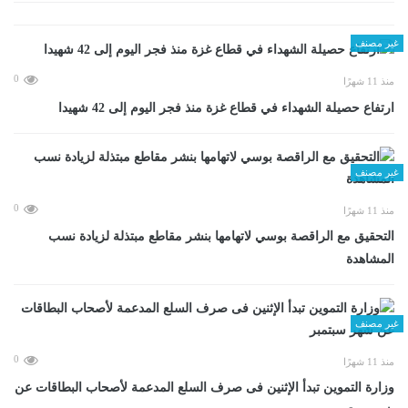
غير مصنف
0
منذ 11 شهرًا
ارتفاع حصيلة الشهداء في قطاع غزة منذ فجر اليوم إلى 42 شهيدا
غير مصنف
0
منذ 11 شهرًا
التحقيق مع الراقصة بوسي لاتهامها بنشر مقاطع مبتذلة لزيادة نسب
المشاهدة
غير مصنف
0
منذ 11 شهرًا
وزارة التموين تبدأ الإثنين فى صرف السلع المدعمة لأصحاب البطاقات عن