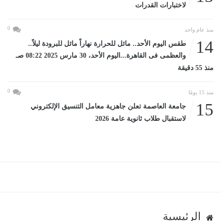
لاختبارات القدرات
0
منذ عام واحد
14
طقس اليوم الأحد.. مائل للحرارة نهاراً مائل للبرودة ليلاً..
والعظمى فى القاهرة...اليوم الأحد، 30 مارس 2025 08:22 صـ
منذ 55 دقيقة
0
منذ 15 يومًا
15
جامعة العاصمة تعلن جاهزية معامل التنسيق الإلكتروني
لاستقبال طلاب ثانوية عامة 2026
الرئيسية