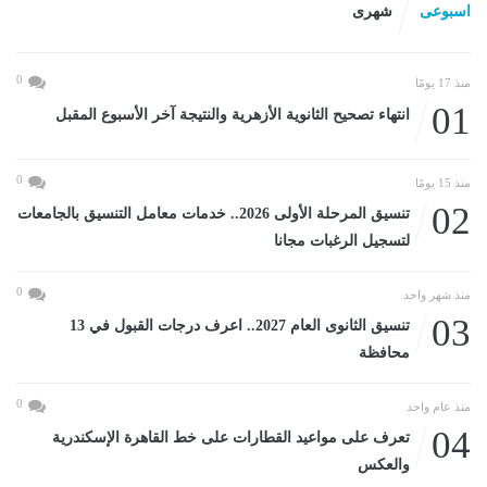
اسبوعى
شهرى
0
منذ 17 يومًا
01
انتهاء تصحيح الثانوية الأزهرية والنتيجة آخر الأسبوع المقبل
0
منذ 15 يومًا
02
تنسيق المرحلة الأولى 2026.. خدمات معامل التنسيق بالجامعات
لتسجيل الرغبات مجانا
0
منذ شهر واحد
03
تنسيق الثانوى العام 2027.. اعرف درجات القبول في 13
محافظة
0
منذ عام واحد
04
تعرف على مواعيد القطارات على خط القاهرة الإسكندرية
والعكس